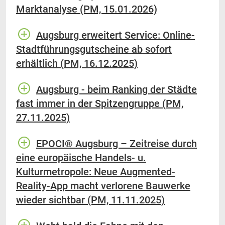
Marktanalyse (PM, 15.01.2026)
Augsburg erweitert Service: Online-
Stadtführungsgutscheine ab sofort
erhältlich (PM, 16.12.2025)
Augsburg - beim Ranking der Städte
fast immer in der Spitzengruppe (PM,
27.11.2025)
EPOCI® Augsburg – Zeitreise durch
eine europäische Handels- u.
Kulturmetropole: Neue Augmented-
Reality-App macht verlorene Bauwerke
wieder sichtbar (PM, 11.11.2025)