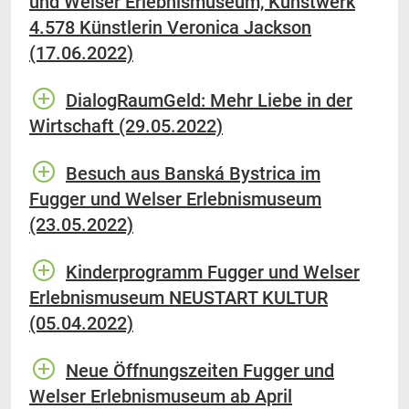
und Welser Erlebnismuseum, Kunstwerk
4.578 Künstlerin Veronica Jackson
(17.06.2022)
DialogRaumGeld: Mehr Liebe in der
Wirtschaft (29.05.2022)
Besuch aus Banská Bystrica im
Fugger und Welser Erlebnismuseum
(23.05.2022)
Kinderprogramm Fugger und Welser
Erlebnismuseum NEUSTART KULTUR
(05.04.2022)
Neue Öffnungszeiten Fugger und
Welser Erlebnismuseum ab April