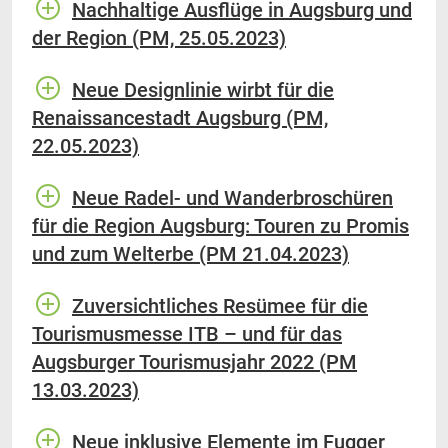
Nachhaltige Ausflüge in Augsburg und
der Region (PM, 25.05.2023)
Neue Designlinie wirbt für die
Renaissancestadt Augsburg (PM,
22.05.2023)
Neue Radel- und Wanderbroschüren
für die Region Augsburg: Touren zu Promis
und zum Welterbe (PM 21.04.2023)
Zuversichtliches Resümee für die
Tourismusmesse ITB – und für das
Augsburger Tourismusjahr 2022 (PM
13.03.2023)
Neue inklusive Elemente im Fugger