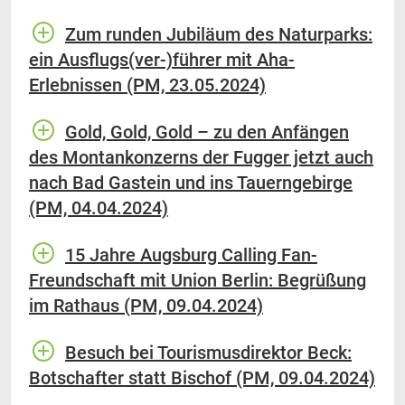
Zum runden Jubiläum des Naturparks:
ein Ausflugs(ver-)führer mit Aha-
Erlebnissen (PM, 23.05.2024)
Gold, Gold, Gold – zu den Anfängen
des Montankonzerns der Fugger jetzt auch
nach Bad Gastein und ins Tauerngebirge
(PM, 04.04.2024)
15 Jahre Augsburg Calling Fan-
Freundschaft mit Union Berlin: Begrüßung
im Rathaus (PM, 09.04.2024)
Besuch bei Tourismusdirektor Beck:
Botschafter statt Bischof (PM, 09.04.2024)