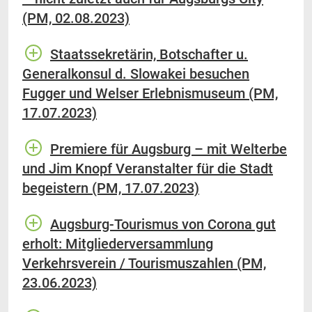
(PM, 02.08.2023)
Staatssekretärin, Botschafter u.
Generalkonsul d. Slowakei besuchen
Fugger und Welser Erlebnismuseum (PM,
17.07.2023)
Premiere für Augsburg – mit Welterbe
und Jim Knopf Veranstalter für die Stadt
begeistern (PM, 17.07.2023)
Augsburg-Tourismus von Corona gut
erholt: Mitgliederversammlung
Verkehrsverein / Tourismuszahlen (PM,
23.06.2023)