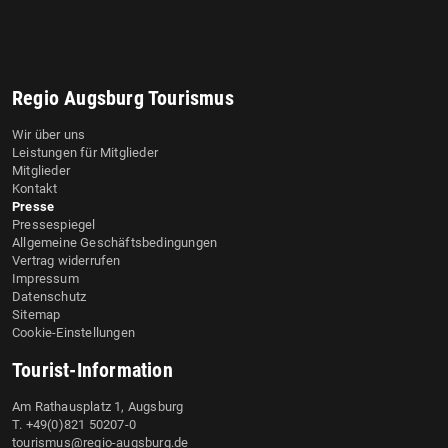
Regio Augsburg Tourismus
Wir über uns
Leistungen für Mitglieder
Mitglieder
Kontakt
Presse
Pressespiegel
Allgemeine Geschäftsbedingungen
Vertrag widerrufen
Impressum
Datenschutz
Sitemap
Cookie-Einstellungen
Tourist-Information
Am Rathausplatz 1, Augsburg
T. +49(0)821 50207-0
tourismus@regio-augsburg.de