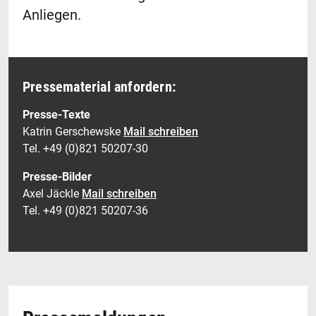
Anliegen.
Pressematerial anfordern:
Presse-Texte
Katrin Gerschewske
Mail schreiben
Tel. +49 (0)821 50207-30
Presse-Bilder
Axel Jäckle
Mail schreiben
Tel. +49 (0)821 50207-36