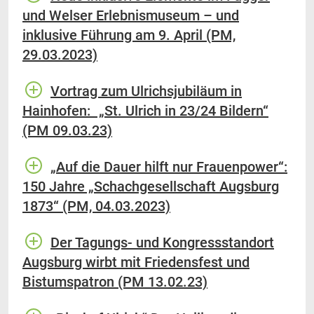
und Welser Erlebnismuseum – und
inklusive Führung am 9. April (PM,
29.03.2023)
Vortrag zum Ulrichsjubiläum in
Hainhofen: „St. Ulrich in 23/24 Bildern“
(PM 09.03.23)
„Auf die Dauer hilft nur Frauenpower“:
150 Jahre „Schachgesellschaft Augsburg
1873“ (PM, 04.03.2023)
Der Tagungs- und Kongressstandort
Augsburg wirbt mit Friedensfest und
Bistumspatron (PM 13.02.23)