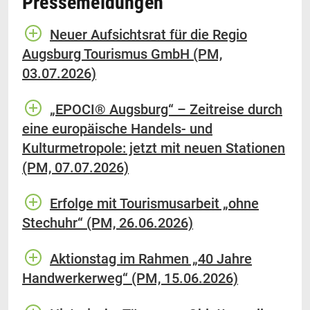
Pressemeldungen
Neuer Aufsichtsrat für die Regio
Augsburg Tourismus GmbH (PM,
03.07.2026)
„EPOCI® Augsburg“ – Zeitreise durch
eine europäische Handels- und
Kulturmetropole: jetzt mit neuen Stationen
(PM, 07.07.2026)
Erfolge mit Tourismusarbeit „ohne
Stechuhr“ (PM, 26.06.2026)
Aktionstag im Rahmen „40 Jahre
Handwerkerweg“ (PM, 15.06.2026)