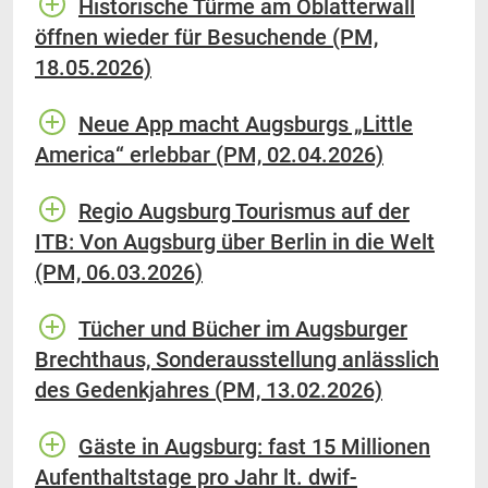
Historische Türme am Oblatterwall
öffnen wieder für Besuchende (PM,
18.05.2026)
Neue App macht Augsburgs „Little
America“ erlebbar (PM, 02.04.2026)
Regio Augsburg Tourismus auf der
ITB: Von Augsburg über Berlin in die Welt
(PM, 06.03.2026)
Tücher und Bücher im Augsburger
Brechthaus, Sonderausstellung anlässlich
des Gedenkjahres (PM, 13.02.2026)
Gäste in Augsburg: fast 15 Millionen
Aufenthaltstage pro Jahr lt. dwif-