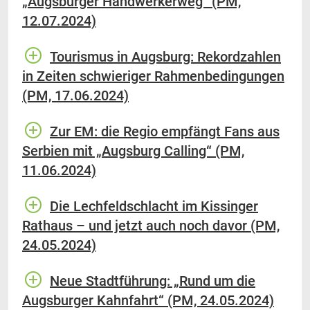
„Augsburger Handwerkerweg“ (PM,
12.07.2024)
Tourismus in Augsburg: Rekordzahlen
in Zeiten schwieriger Rahmenbedingungen
(PM, 17.06.2024)
Zur EM: die Regio empfängt Fans aus
Serbien mit „Augsburg Calling“ (PM,
11.06.2024)
Die Lechfeldschlacht im Kissinger
Rathaus – und jetzt auch noch davor (PM,
24.05.2024)
Neue Stadtführung: „Rund um die
Augsburger Kahnfahrt“ (PM, 24.05.2024)