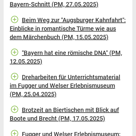
Bayern-Schnitt (PM, 27.05.2025)
Beim Weg zur "Augsburger Kahnfahrt":
Einblicke in romantische Türme wie aus
dem Märchenbuch (PM, 15.05.2025)
"Bayern hat eine römische DNA" (PM,
12.05.2025)
Dreharbeiten für Unterrichtsmaterial
im Fugger und Welser Erlebnismuseum
(PM, 25.04.2025)
Brotzeit an Biertischen mit Blick auf
Boote und Brecht (PM, 17.05.2025)
Fugger und Welser Erlebnismuseum: