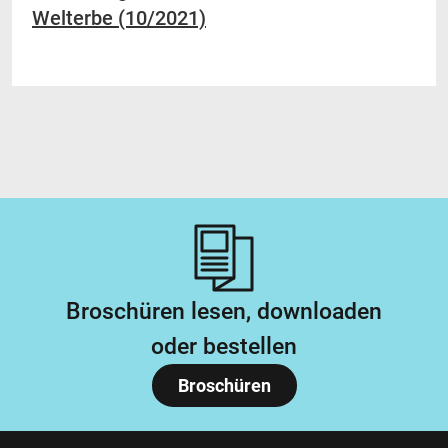
Welterbe (10/2021)
Broschüren lesen, downloaden
oder bestellen
Broschüren