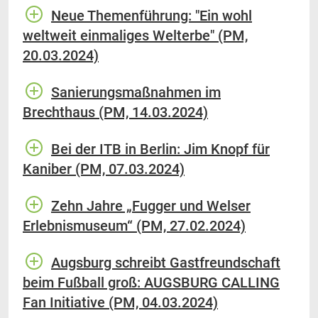
Neue Themenführung: "Ein wohl
weltweit einmaliges Welterbe" (PM,
20.03.2024)
Sanierungsmaßnahmen im
Brechthaus (PM, 14.03.2024)
Bei der ITB in Berlin: Jim Knopf für
Kaniber (PM, 07.03.2024)
Zehn Jahre „Fugger und Welser
Erlebnismuseum“ (PM, 27.02.2024)
Augsburg schreibt Gastfreundschaft
beim Fußball groß: AUGSBURG CALLING
Fan Initiative (PM, 04.03.2024)