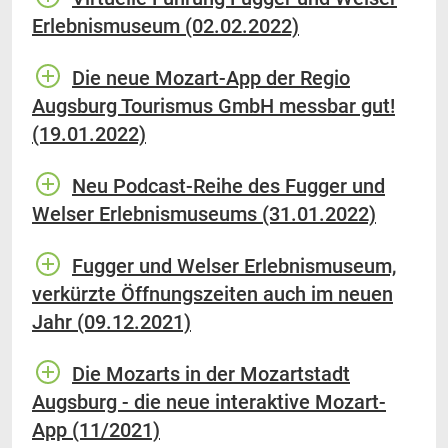
Erlebnismuseum (02.02.2022)
Die neue Mozart-App der Regio
Augsburg Tourismus GmbH messbar gut!
(19.01.2022)
Neu Podcast-Reihe des Fugger und
Welser Erlebnismuseums (31.01.2022)
Fugger und Welser Erlebnismuseum,
verkürzte Öffnungszeiten auch im neuen
Jahr (09.12.2021)
Die Mozarts in der Mozartstadt
Augsburg - die neue interaktive Mozart-
App (11/2021)