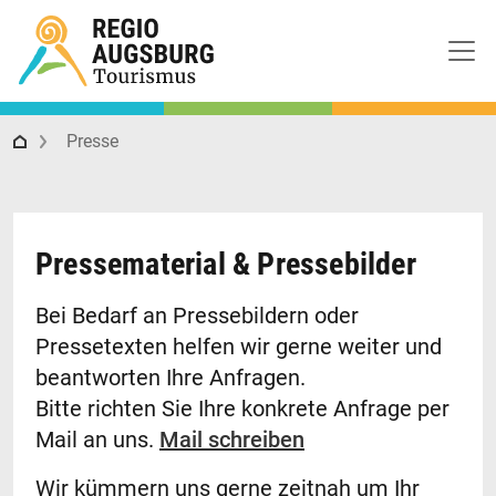
Regio Augsburg Tourismus
Presse
Pressematerial & Pressebilder
Bei Bedarf an Pressebildern oder
Pressetexten helfen wir gerne weiter und
beantworten Ihre Anfragen.
Bitte richten Sie Ihre konkrete Anfrage per
Mail an uns.
Mail schreiben
Wir kümmern uns gerne zeitnah um Ihr