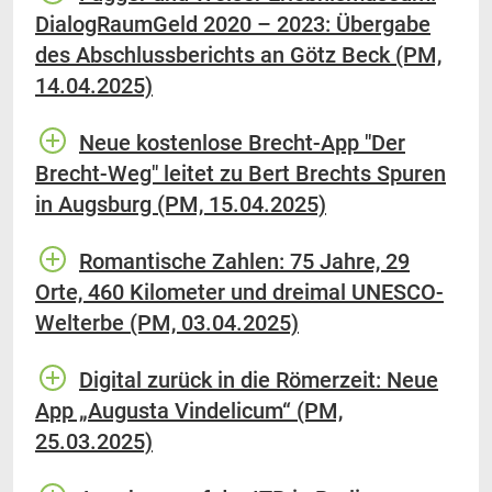
DialogRaumGeld 2020 – 2023: Übergabe
des Abschlussberichts an Götz Beck (PM,
14.04.2025)
Neue kostenlose Brecht-App "Der
Brecht-Weg" leitet zu Bert Brechts Spuren
in Augsburg (PM, 15.04.2025)
Romantische Zahlen: 75 Jahre, 29
Orte, 460 Kilometer und dreimal UNESCO-
Welterbe (PM, 03.04.2025)
Digital zurück in die Römerzeit: Neue
App „Augusta Vindelicum“ (PM,
25.03.2025)