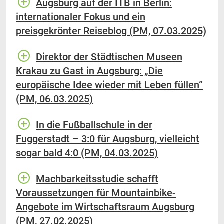
Augsburg auf der ITB in Berlin:
internationaler Fokus und ein
preisgekrönter Reiseblog (PM, 07.03.2025)
Direktor der Städtischen Museen
Krakau zu Gast in Augsburg: „Die
europäische Idee wieder mit Leben füllen“
(PM, 06.03.2025)
In die Fußballschule in der
Fuggerstadt – 3:0 für Augsburg, vielleicht
sogar bald 4:0 (PM, 04.03.2025)
Machbarkeitsstudie schafft
Voraussetzungen für Mountainbike-
Angebote im Wirtschaftsraum Augsburg
(PM, 27.02.2025)