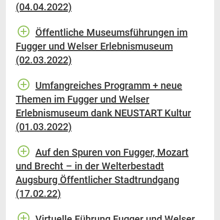
(04.04.2022)
Öffentliche Museumsführungen im
Fugger und Welser Erlebnismuseum
(02.03.2022)
Umfangreiches Programm + neue
Themen im Fugger und Welser
Erlebnismuseum dank NEUSTART Kultur
(01.03.2022)
Auf den Spuren von Fugger, Mozart
und Brecht – in der Welterbestadt
Augsburg Öffentlicher Stadtrundgang
(17.02.22)
Virtuelle Führung Fugger und Welser