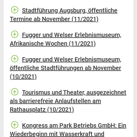
Stadtführung Augsburg, öffentliche
Termine ab November (11/2021)
Fugger und Welser Erlebnismuseum,
Afrikanische Wochen (11/2021)
Fugger und Welser Erlebnismuseum,
öffentliche Stadtführungen ab November
(10/2021)
Tourismus und Theater, ausgezeichnet
als barrierefreie Anlaufstellen am
Rathausplatz (10/2021)
Kongress am Park Betriebs GmbH: Ein
Wiederbeginn mit Wasserkraft und