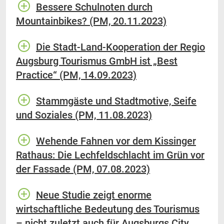
Bessere Schulnoten durch
Mountainbikes? (PM, 20.11.2023)
Die Stadt-Land-Kooperation der Regio
Augsburg Tourismus GmbH ist „Best
Practice“ (PM, 14.09.2023)
Stammgäste und Stadtmotive, Seife
und Soziales (PM, 11.08.2023)
Wehende Fahnen vor dem Kissinger
Rathaus: Die Lechfeldschlacht im Grün vor
der Fassade (PM, 07.08.2023)
Neue Studie zeigt enorme
wirtschaftliche Bedeutung des Tourismus
– nicht zuletzt auch für Augsburgs City