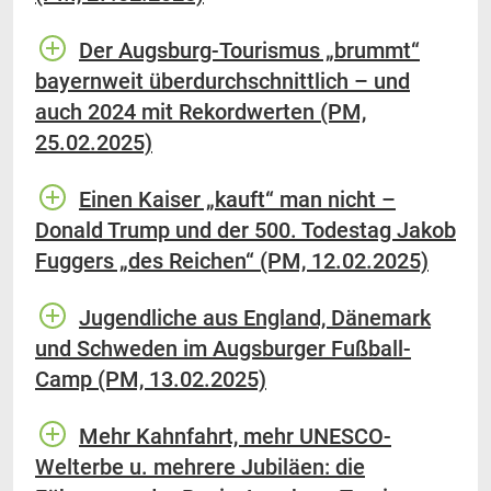
Der Augsburg-Tourismus „brummt“
bayernweit überdurchschnittlich – und
auch 2024 mit Rekordwerten (PM,
25.02.2025)
Einen Kaiser „kauft“ man nicht –
Donald Trump und der 500. Todestag Jakob
Fuggers „des Reichen“ (PM, 12.02.2025)
Jugendliche aus England, Dänemark
und Schweden im Augsburger Fußball-
Camp (PM, 13.02.2025)
Mehr Kahnfahrt, mehr UNESCO-
Welterbe u. mehrere Jubiläen: die