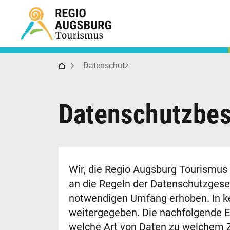
Regio Augsburg Tourismus
Datenschutz
Datenschutz­b
Wir, die Regio Augsburg Tourismus 
an die Regeln der Datenschutzgese
notwendigen Umfang erhoben. In ke
weitergegeben. Die nachfolgende Er
welche Art von Daten zu welchem 