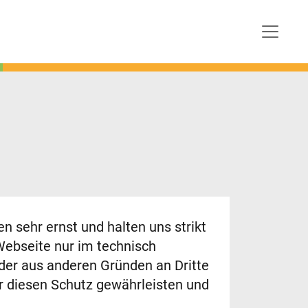
 sehr ernst und halten uns strikt
ebseite nur im technisch
der aus anderen Gründen an Dritte
ir diesen Schutz gewährleisten und