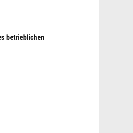
s betrieblichen