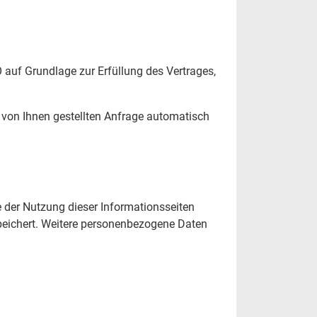
 auf Grundlage zur Erfüllung des Vertrages,
 von Ihnen gestellten Anfrage automatisch
le der Nutzung dieser Informationsseiten
peichert. Weitere personenbezogene Daten