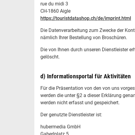
rue du midi 3
CH-1860 Aigle
https://touristdatashop.ch/de/imprint.html
Die Datenverarbeitung zum Zwecke der Kontak
nämlich Ihrer Bestellung von Broschüren.
Die von Ihnen durch unseren Dienstleister 
gelöscht.
d) Informationsportal für Aktivitäten
Für die Präsentation von den von uns vorgeste
werden die unter §2 a dieser Erklärung gen
werden nicht erfasst und gespeichert.
Der genutzte Dienstleister ist:
hubermedia GmbH
Gaberlplatz 5