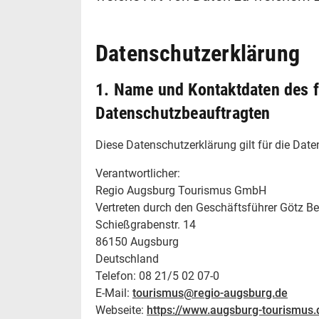
Datenschutzerklärung
1. Name und Kontaktdaten des fü
Datenschutzbeauftragten
Diese Datenschutzerklärung gilt für die Date
Verantwortlicher:
Regio Augsburg Tourismus GmbH
Vertreten durch den Geschäftsführer Götz B
Schießgrabenstr. 14
86150 Augsburg
Deutschland
Telefon: 08 21/5 02 07-0
E-Mail:
tourismus@regio-augsburg.de
Webseite:
https://www.augsburg-tourismus.