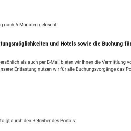
ig nach 6 Monaten gelöscht.
tungsmöglichkeiten und Hotels sowie die Buchung fü
ersönlich als auch per E-Mail bieten wir Ihnen die Vermittlung 
nserer Entlastung nutzen wir für alle Buchungsvorgänge das Por
olgt durch den Betreiber des Portals: