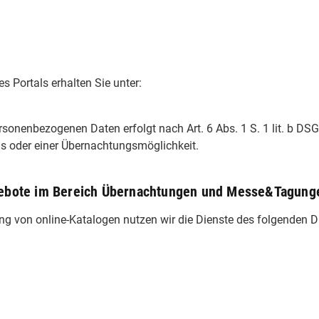
 Portals erhalten Sie unter:
sonenbezogenen Daten erfolgt nach Art. 6 Abs. 1 S. 1 lit. b DS
ls oder einer Übernachtungsmöglichkeit.
ngebote im Bereich Übernachtungen und Messe&Tagung
ung von online-Katalogen nutzen wir die Dienste des folgenden Di