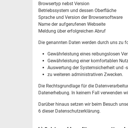
Browsertyp nebst Version
Betriebssystem und dessen Oberfläche
Sprache und Version der Browsersoftware
Name der aufgerufenen Webseite
Meldung über erfolgreichen Abruf
Die genannten Daten werden durch uns zu fo
Gewährleistung eines reibungslosen Ve
Gewährleistung einer komfortablen Nutz
Auswertung der Systemsicherheit und -st
zu weiteren administrativen Zwecken.
Die Rechtsgrundlage für die Datenverarbeitung
Datenerhebung. In keinem Fall verwenden wi
Darüber hinaus setzen wir beim Besuch unser
6 dieser Datenschutzerklärung.