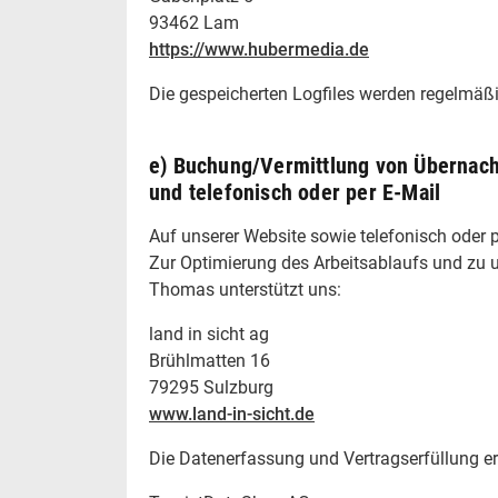
93462 Lam
https://www.hubermedia.de
Die gespeicherten Logfiles werden regelmäß
e) Buchung/Vermittlung von Übernach
und telefonisch oder per E-Mail
Auf unserer Website sowie telefonisch oder p
Zur Optimierung des Arbeitsablaufs und zu u
Thomas unterstützt uns:
land in sicht ag
Brühlmatten 16
79295 Sulzburg
www.land-in-sicht.de
Die Datenerfassung und Vertragserfüllung erf