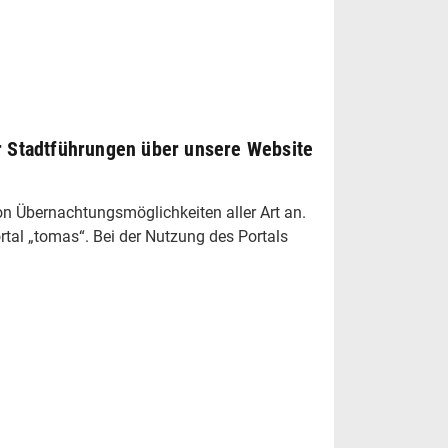
r Stadtführungen über unsere Website
von Übernachtungsmöglichkeiten aller Art an.
tal „tomas“. Bei der Nutzung des Portals