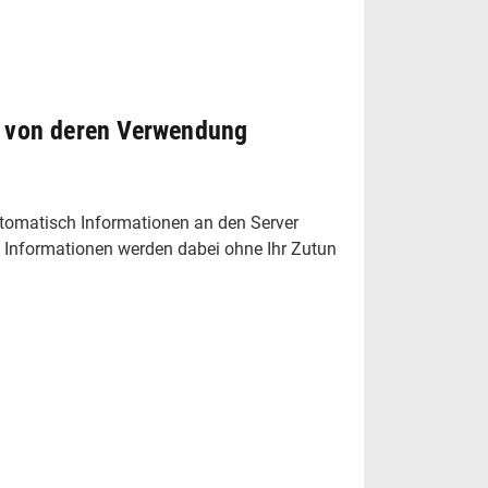
k von deren Verwendung
omatisch Informationen an den Server
e Informationen werden dabei ohne Ihr Zutun