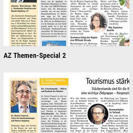
AZ Themen-Special 2