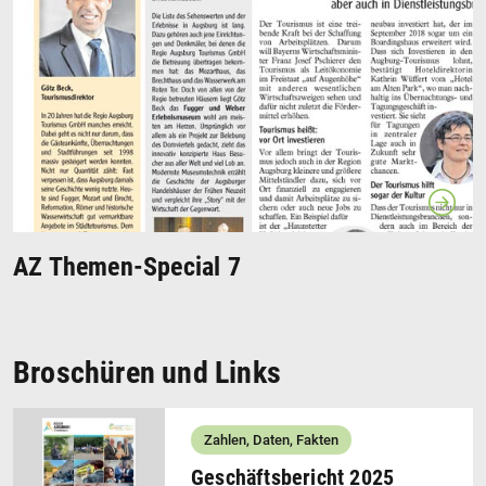
AZ Themen-Special 7
Broschüren und Links
Zahlen, Daten, Fakten
Geschäftsbericht 2025