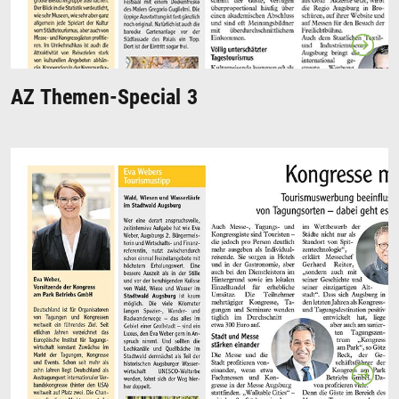
AZ Themen-Special 3