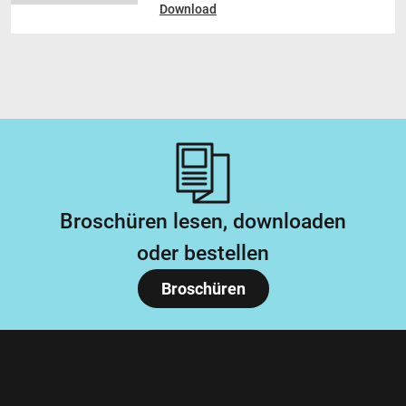
Download
Broschüren lesen, downloaden
oder bestellen
Broschüren