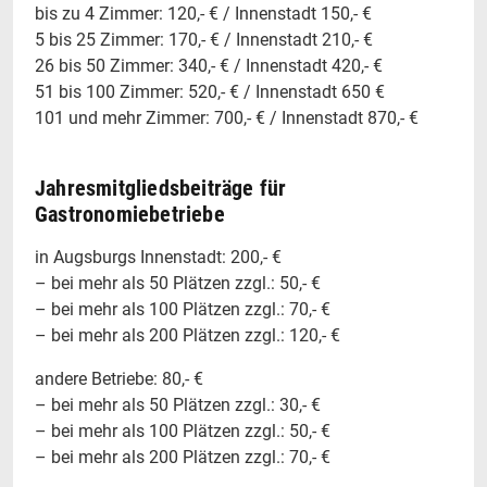
bis zu 4 Zimmer: 120,- € / Innenstadt 150,- €
5 bis 25 Zimmer: 170,- € / Innenstadt 210,- €
26 bis 50 Zimmer: 340,- € / Innenstadt 420,- €
51 bis 100 Zimmer: 520,- € / Innenstadt 650 €
101 und mehr Zimmer: 700,- € / Innenstadt 870,- €
Jahresmitgliedsbeiträge für
Gastronomiebetriebe
in Augsburgs Innenstadt: 200,- €
– bei mehr als 50 Plätzen zzgl.: 50,- €
– bei mehr als 100 Plätzen zzgl.: 70,- €
– bei mehr als 200 Plätzen zzgl.: 120,- €
andere Betriebe: 80,- €
– bei mehr als 50 Plätzen zzgl.: 30,- €
– bei mehr als 100 Plätzen zzgl.: 50,- €
– bei mehr als 200 Plätzen zzgl.: 70,- €