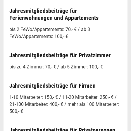
Jahresmitgliedsbeiträge für
Ferienwohnungen und Appartements
bis 2 FeWo/Appartements: 70,- € / ab 3
FeWo/Appartements: 100,- €
Jahresmitgliedsbeiträge für Privatzimmer
bis zu 4 Zimmer: 70,- € / ab 5 Zimmer: 100,- €
Jahresmitgliedsbeiträge für Firmen
1-10 Mitarbeiter: 150,- € / 11-20 Mitarbeiter: 250,- € /
21-100 Mitarbeiter: 400,- € / mehr als 100 Mitarbeiter:
500,- €
Jahresmitgliedsbeiträge für Privatpersonen