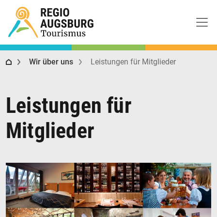
Regio Augsburg Tourismus
Wir über uns
Leistungen für Mitglieder
Leistungen für
Mitglieder