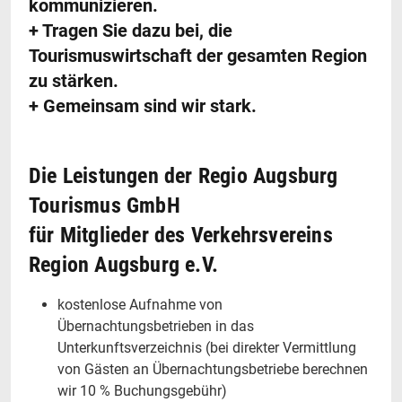
kommunizieren.
+ Tragen Sie dazu bei, die
Tourismuswirtschaft der gesamten Region
zu stärken.
+ Gemeinsam sind wir stark.
Die Leistungen der Regio Augsburg
Tourismus GmbH
für Mitglieder des Verkehrsvereins
Region Augsburg e.V.
kostenlose Aufnahme von
Übernachtungsbetrieben in das
Unterkunftsverzeichnis (bei direkter Vermittlung
von Gästen an Übernachtungsbetriebe berechnen
wir 10 % Buchungsgebühr)