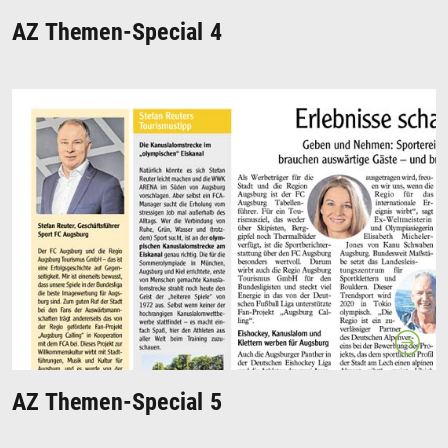
AZ Themen-Special 4
AZ Themen-Special 5