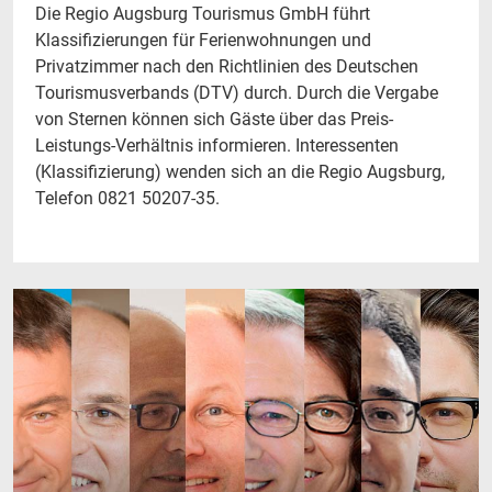
Die Regio Augsburg Tourismus GmbH führt
Klassifizierungen für Ferienwohnungen und
Privatzimmer nach den Richtlinien des Deutschen
Tourismusverbands (DTV) durch. Durch die Vergabe
von Sternen können sich Gäste über das Preis-
Leistungs-Verhältnis informieren. Interessenten
(Klassifizierung) wenden sich an die Regio Augsburg,
Telefon 0821 50207-35.