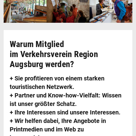
Warum Mitglied
im Verkehrsverein Region
Augsburg werden?
+ Sie profitieren von einem starken
touristischen Netzwerk.
+ Partner und Know-how-Vielfalt: Wissen
ist unser größter Schatz.
+ Ihre Interessen sind unsere Interessen.
+ Wir helfen dabei, Ihre Angebote in
Printmedien und im Web zu