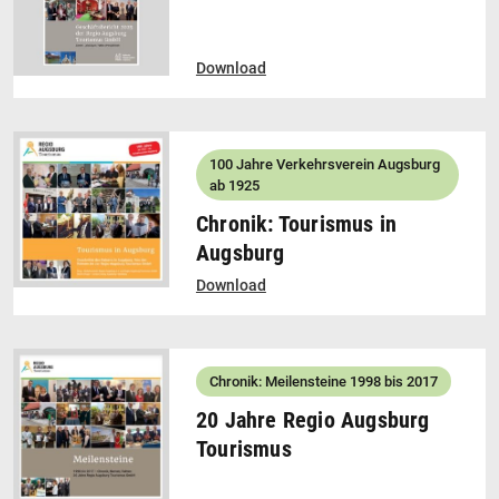
Download
100 Jahre Verkehrsverein Augsburg
ab 1925
Chronik: Tourismus in
Augsburg
Download
Chronik: Meilensteine 1998 bis 2017
20 Jahre Regio Augsburg
Tourismus