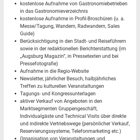
kostenlose Aufnahme von Gastronomiebetrieben
in das Gastronomieverzeichnis
kostenlose Aufnahme in Profil-Broschüren (u. a.
Messe/Tagung, Wandern, Radwandern, Sales
Guide)
Berücksichtigung in den Stadt- und Reiseführern
sowie in der redaktionellen Berichterstattung (im
„Augsburg Magazin“, in Pressetexten und bei
Pressefotografie)
Aufnahme in die Regio-Website
Newsletter, jährlicher Besuch, halbjährliches
Treffen zu kulturellen Veranstaltungen
Tagungs- und Kongressunterlagen
aktiver Verkauf von Angeboten in den
Marktsegmenten Gruppengeschäft,
Individualgäste und Technical Visits über direkte
und indirekte Vertriebswege (persönlicher Verkauf,
Reservierungssysteme, Telefonmarketing etc.)
Organisation von Veranstaltungen und