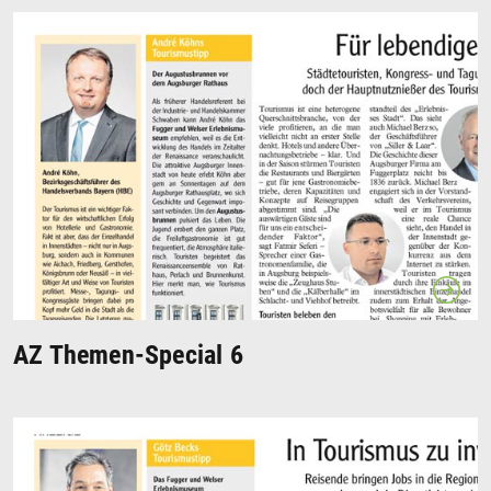
AZ Themen-Special 6