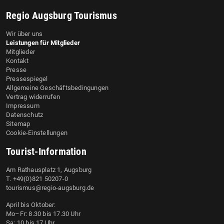
Regio Augsburg Tourismus
Wir über uns
Leistungen für Mitglieder
Mitglieder
Kontakt
Presse
Pressespiegel
Allgemeine Geschäftsbedingungen
Vertrag widerrufen
Impressum
Datenschutz
Sitemap
Cookie-Einstellungen
Tourist-Information
Am Rathausplatz 1, Augsburg
T. +49(0)821 50207-0
tourismus@regio-augsburg.de
April bis Oktober:
Mo–Fr: 8.30 bis 17.30 Uhr
Sa: 10 bis 17 Uhr