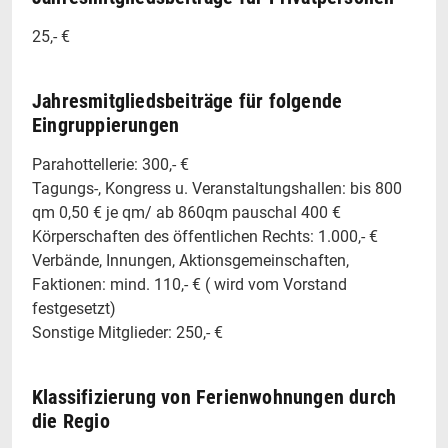
25,- €
Jahresmitgliedsbeiträge für folgende
Eingruppierungen
Parahottellerie: 300,- €
Tagungs-, Kongress u. Veranstaltungshallen: bis 800
qm 0,50 € je qm/ ab 860qm pauschal 400 €
Körperschaften des öffentlichen Rechts: 1.000,- €
Verbände, Innungen, Aktionsgemeinschaften,
Faktionen: mind. 110,- € ( wird vom Vorstand
festgesetzt)
Sonstige Mitglieder: 250,- €
Klassifizierung von Ferienwohnungen durch
die Regio