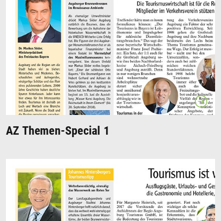
AZ Themen-Special 1