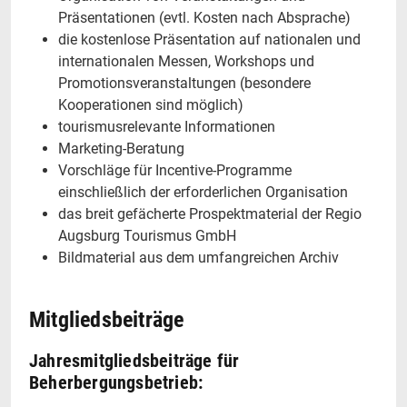
Präsentationen (evtl. Kosten nach Absprache)
die kostenlose Präsentation auf nationalen und
internationalen Messen, Workshops und
Promotionsveranstaltungen (besondere
Kooperationen sind möglich)
tourismusrelevante Informationen
Marketing-Beratung
Vorschläge für Incentive-Programme
einschließlich der erforderlichen Organisation
das breit gefächerte Prospektmaterial der Regio
Augsburg Tourismus GmbH
Bildmaterial aus dem umfangreichen Archiv
Mitgliedsbeiträge
Jahresmitgliedsbeiträge für
Beherbergungsbetrieb: