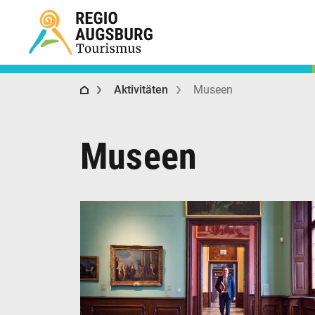
Regio Augsburg Tourismus
Aktivitäten
Museen
Museen