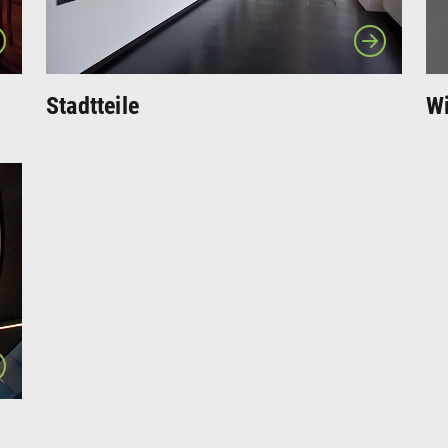
Stadtteile
Wi