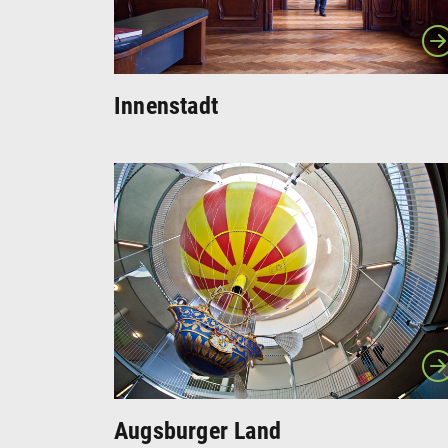
Innenstadt
Augsburger Land