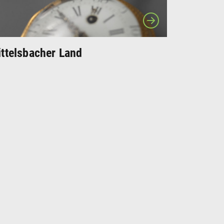
ttelsbacher Land