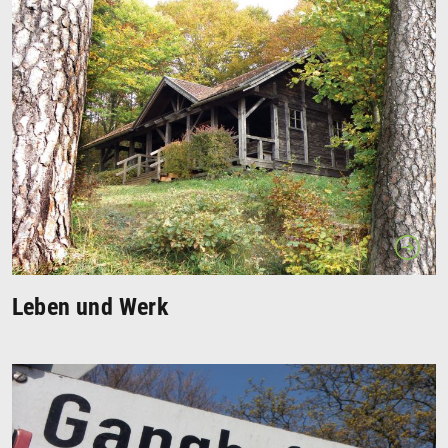
Leben und Werk