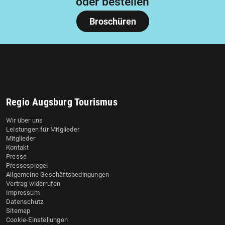
oder bestellen
Broschüren
Regio Augsburg Tourismus
Wir über uns
Leistungen für Mitglieder
Mitglieder
Kontakt
Presse
Pressespiegel
Allgemeine Geschäftsbedingungen
Vertrag widerrufen
Impressum
Datenschutz
Sitemap
Cookie-Einstellungen