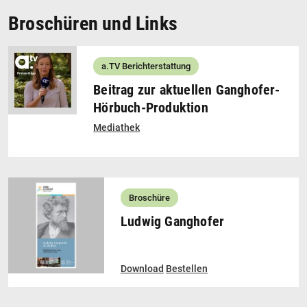
Broschüren und Links
a.TV Berichterstattung
Beitrag zur aktuellen Ganghofer-
Hörbuch-Produktion
Mediathek
Broschüre
Ludwig Ganghofer
Download
Bestellen