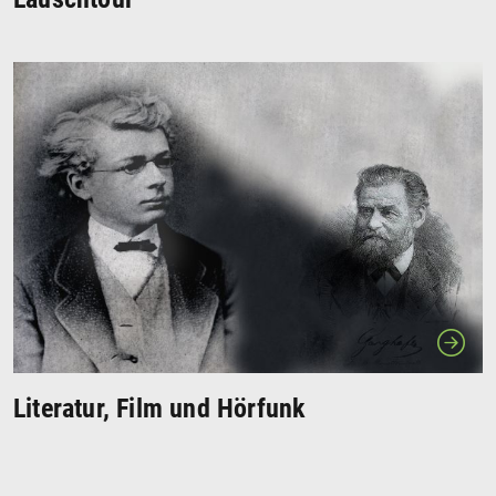
Literatur, Film und Hörfunk