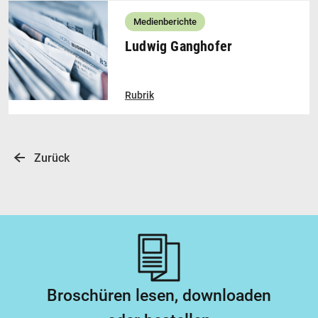
Medienberichte
Ludwig Ganghofer
Rubrik
Zurück
Broschüren lesen, downloaden