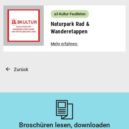
a3 Kultur Feuilleton
Naturpark Rad &
Wanderetappen
Mehr erfahren:
Zurück
Broschüren lesen, downloaden