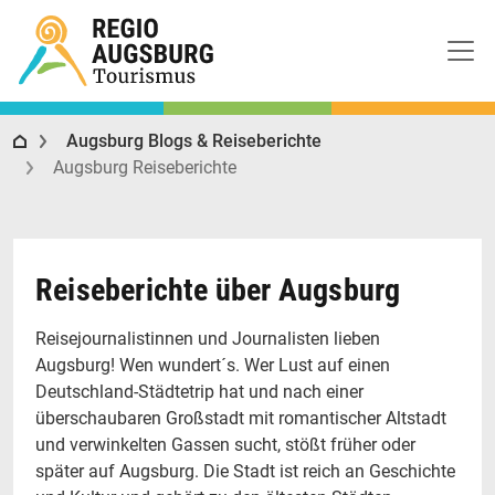
Regio Augsburg Tourismus
Augsburg Blogs & Reiseberichte
Augsburg Reiseberichte
Reiseberichte über Augsburg
Reisejournalistinnen und Journalisten lieben
Augsburg! Wen wundert´s. Wer Lust auf einen
Deutschland-Städtetrip hat und nach einer
überschaubaren Großstadt mit romantischer Altstadt
und verwinkelten Gassen sucht, stößt früher oder
später auf Augsburg. Die Stadt ist reich an Geschichte