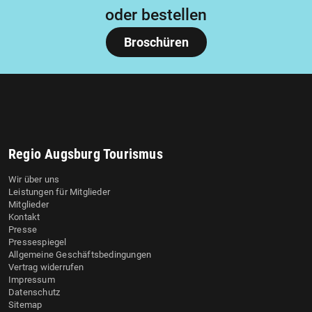
oder bestellen
Broschüren
Regio Augsburg Tourismus
Wir über uns
Leistungen für Mitglieder
Mitglieder
Kontakt
Presse
Pressespiegel
Allgemeine Geschäftsbedingungen
Vertrag widerrufen
Impressum
Datenschutz
Sitemap