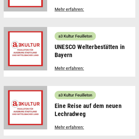
Mehr erfahren:
a3 Kultur Feuilleton
UNESCO Welterbestätten in
Bayern
Mehr erfahren:
a3 Kultur Feuilleton
Eine Reise auf dem neuen
Lechradweg
Mehr erfahren: