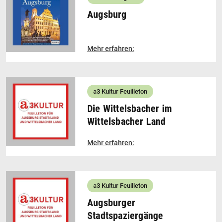
Augsburg
Mehr erfahren:
a3 Kultur Feuilleton
Die Wittelsbacher im
Wittelsbacher Land
Mehr erfahren:
a3 Kultur Feuilleton
Augsburger
Stadtspaziergänge