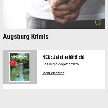
Augsburg Krimis
NEU: Jetzt erhältlich!
Das RegioMagazin 2026
Mehr erfahren