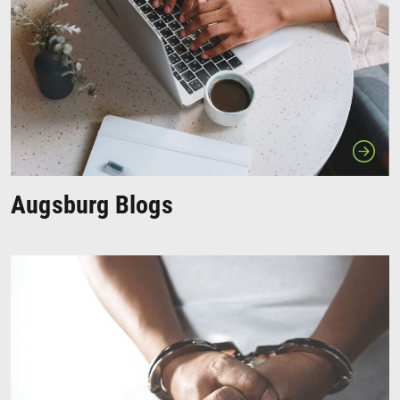
Augsburg Blogs