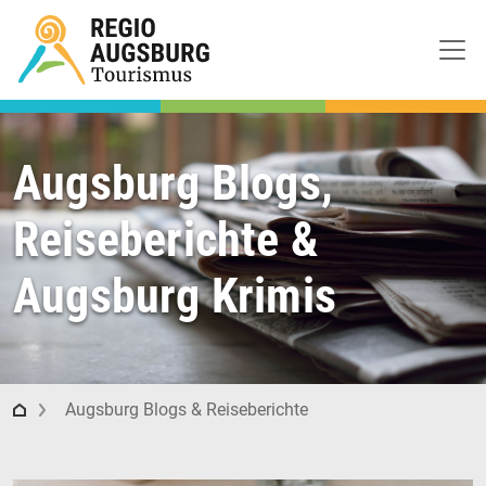
Augsburg Blogs,
Reiseberichte &
Augsburg Krimis
Regio Augsburg Tourismus
Augsburg Blogs & Reiseberichte