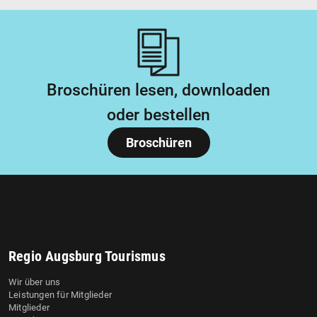
Broschüren lesen, downloaden
oder bestellen
Broschüren
Regio Augsburg Tourismus
Wir über uns
Leistungen für Mitglieder
Mitglieder