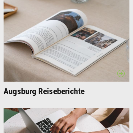
Augsburg Reiseberichte