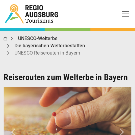
Regio Augsburg Tourismus
UNESCO-Welterbe
Die bayerischen Welterbestätten
UNESCO Reiserouten in Bayern
Reiserouten zum Welterbe in Bayern
Zurück
Weite