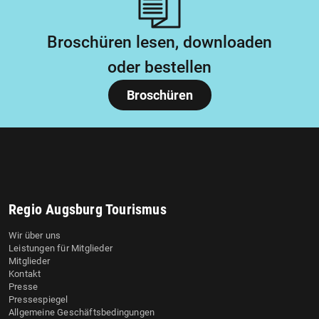
Broschüren lesen, downloaden
oder bestellen
Broschüren
Regio Augsburg Tourismus
Wir über uns
Leistungen für Mitglieder
Mitglieder
Kontakt
Presse
Pressespiegel
Allgemeine Geschäftsbedingungen