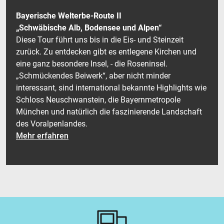
Bayerische Welterbe-Route II
„Schwäbische Alb, Bodensee und Alpen“
Diese Tour führt uns bis in die Eis- und Steinzeit
zurück. Zu entdecken gibt es entlegene Kirchen und
eine ganz besondere Insel, - die Roseninsel.
„Schmückendes Beiwerk“, aber nicht minder
interessant, sind international bekannte Highlights wie
Schloss Neuschwanstein, die Bayernmetropole
München und natürlich die faszinierende Landschaft
des Voralpenlandes.
Mehr erfahren