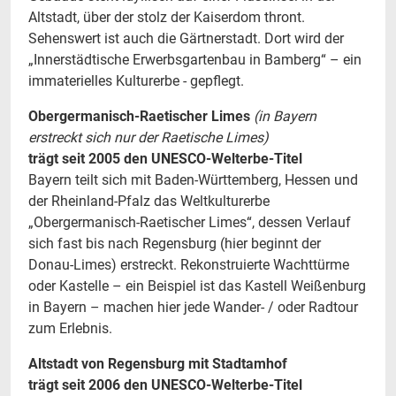
Altstadt, über der stolz der Kaiserdom thront.
Sehenswert ist auch die Gärtnerstadt. Dort wird der
„Innerstädtische Erwerbsgartenbau in Bamberg“ – ein
immaterielles Kulturerbe - gepflegt.
Obergermanisch-Raetischer Limes
(in Bayern
erstreckt sich nur der Raetische Limes)
trägt seit 2005 den UNESCO-Welterbe-Titel
Bayern teilt sich mit Baden-Württemberg, Hessen und
der Rheinland-Pfalz das Weltkulturerbe
„Obergermanisch-Raetischer Limes“, dessen Verlauf
sich fast bis nach Regensburg (hier beginnt der
Donau-Limes) erstreckt. Rekonstruierte Wachttürme
oder Kastelle – ein Beispiel ist das Kastell Weißenburg
in Bayern – machen hier jede Wander- / oder Radtour
zum Erlebnis.
Altstadt von Regensburg mit Stadtamhof
trägt seit 2006 den UNESCO-Welterbe-Titel