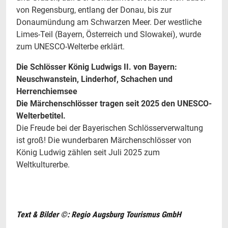
von Regensburg, entlang der Donau, bis zur
Donaumündung am Schwarzen Meer. Der westliche
Limes-Teil (Bayern, Österreich und Slowakei), wurde
zum UNESCO-Welterbe erklärt.
Die Schlösser König Ludwigs II. von Bayern:
Neuschwanstein, Linderhof, Schachen und
Herrenchiemsee
Die Märchenschlösser tragen seit 2025 den UNESCO-
Welterbetitel.
Die Freude bei der Bayerischen Schlösserverwaltung
ist groß! Die wunderbaren Märchenschlösser von
König Ludwig zählen seit Juli 2025 zum
Weltkulturerbe.
Text & Bilder ©: Regio Augsburg Tourismus GmbH