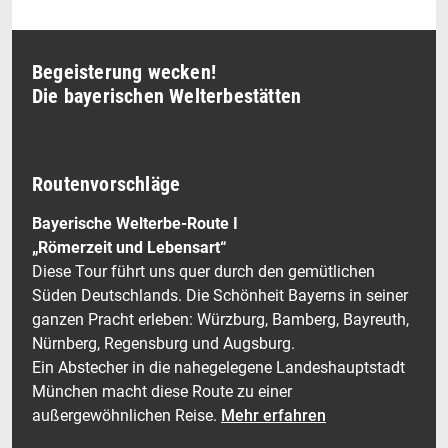
Begeisterung wecken!
Die bayerischen Welterbestätten
Routenvorschläge
Bayerische Welterbe-Route I
„Römerzeit und Lebensart“
Diese Tour führt uns quer durch den gemütlichen
Süden Deutschlands. Die Schönheit Bayerns in seiner
ganzen Pracht erleben: Würzburg, Bamberg, Bayreuth,
Nürnberg, Regensburg und Augsburg.
Ein Abstecher in die nahegelegene Landeshauptstadt
München macht diese Route zu einer
außergewöhnlichen Reise.
Mehr erfahren