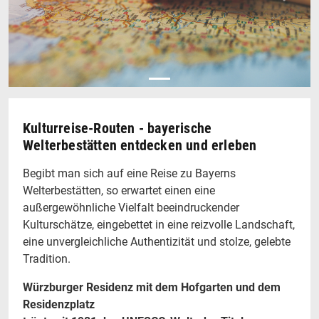
Kulturreise-Routen - bayerische
Welterbestätten entdecken und erleben
Begibt man sich auf eine Reise zu Bayerns
Welterbestätten, so erwartet einen eine
außergewöhnliche Vielfalt beeindruckender
Kulturschätze, eingebettet in eine reizvolle Landschaft,
eine unvergleichliche Authentizität und stolze, gelebte
Tradition.
Würzburger Residenz mit dem Hofgarten und dem
Residenzplatz