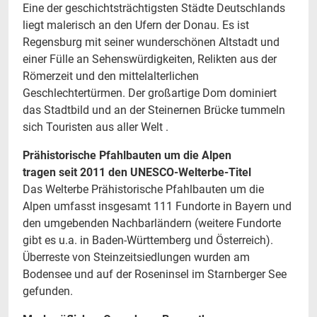
Eine der geschichtsträchtigsten Städte Deutschlands
liegt malerisch an den Ufern der Donau. Es ist
Regensburg mit seiner wunderschönen Altstadt und
einer Fülle an Sehenswürdigkeiten, Relikten aus der
Römerzeit und den mittelalterlichen
Geschlechtertürmen. Der großartige Dom dominiert
das Stadtbild und an der Steinernen Brücke tummeln
sich Touristen aus aller Welt .
Prähistorische Pfahlbauten um die Alpen
tragen seit 2011 den UNESCO-Welterbe-Titel
Das Welterbe Prähistorische Pfahlbauten um die
Alpen umfasst insgesamt 111 Fundorte in Bayern und
den umgebenden Nachbarländern (weitere Fundorte
gibt es u.a. in Baden-Württemberg und Österreich).
Überreste von Steinzeitsiedlungen wurden am
Bodensee und auf der Roseninsel im Starnberger See
gefunden.