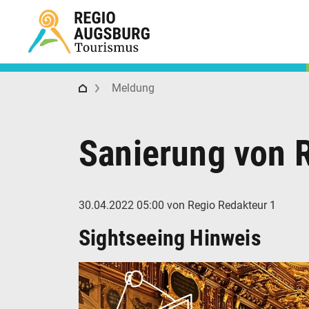
Regio Augsburg Tourismus
Meldung
Sanierung von 
30.04.2022 05:00
von Regio Redakteur 1
Sightseeing Hinweis