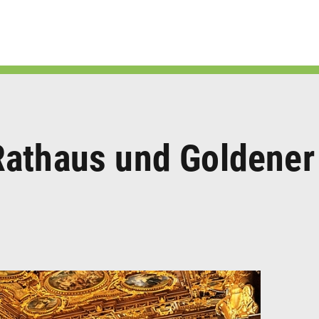
Rathaus und Goldener