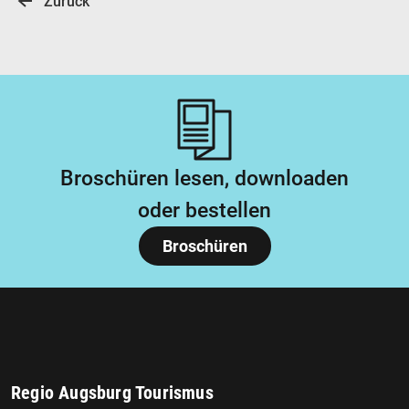
Zurück
Broschüren lesen, downloaden
oder bestellen
Broschüren
Regio Augsburg Tourismus