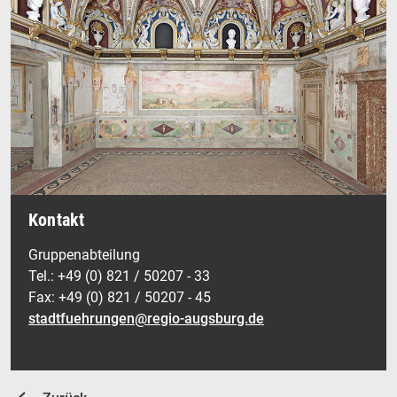
Kontakt
Gruppenabteilung
Tel.: +49 (0) 821 / 50207 - 33
Fax: +49 (0) 821 / 50207 - 45
stadtfuehrungen@regio-augsburg.de