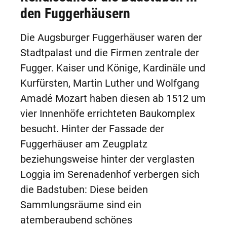
den Fuggerhäusern
Die Augsburger Fuggerhäuser waren der
Stadtpalast und die Firmen zentrale der
Fugger. Kaiser und Könige, Kardinäle und
Kurfürsten, Martin Luther und Wolfgang
Amadé Mozart haben diesen ab 1512 um
vier Innenhöfe errichteten Baukomplex
besucht. Hinter der Fassade der
Fuggerhäuser am Zeugplatz
beziehungsweise hinter der verglasten
Loggia im Serenadenhof verbergen sich
die Badstuben: Diese beiden
Sammlungsräume sind ein
atemberaubend schönes