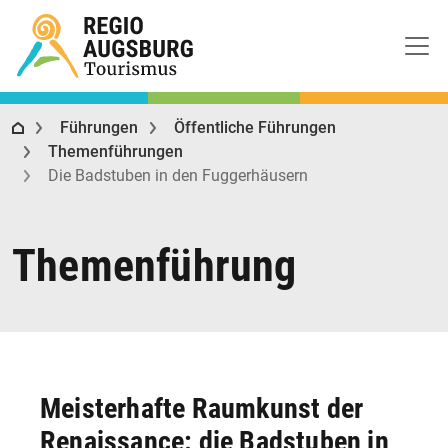
Regio Augsburg Tourismus
Führungen
Öffentliche Führungen
Themenführungen
Die Badstuben in den Fuggerhäusern
Themenführung
Meisterhafte Raumkunst der
Renaissance: die Badstuben in