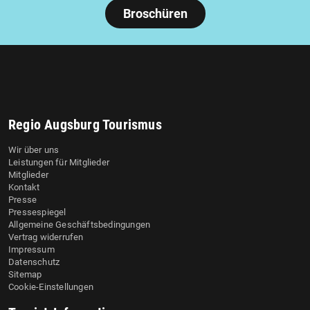
Broschüren
Regio Augsburg Tourismus
Wir über uns
Leistungen für Mitglieder
Mitglieder
Kontakt
Presse
Pressespiegel
Allgemeine Geschäftsbedingungen
Vertrag widerrufen
Impressum
Datenschutz
Sitemap
Cookie-Einstellungen