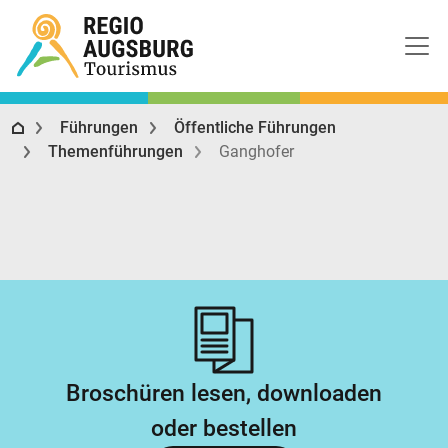
Regio Augsburg Tourismus
Führungen
Öffentliche Führungen
Themenführungen
Ganghofer
Broschüren lesen, downloaden
oder bestellen