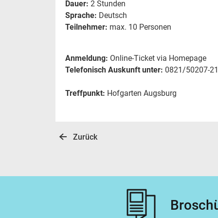
Dauer:
2 Stunden
Sprache:
Deutsch
Teilnehmer:
max. 10 Personen
Anmeldung:
Online-Ticket via Homepage
Telefonisch Auskunft unter:
0821/50207-2
Treffpunkt:
Hofgarten Augsburg
Zurück
Broschü