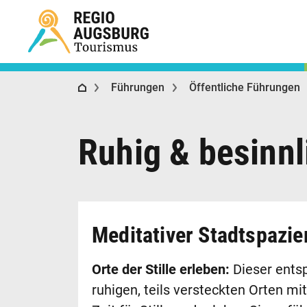
Regio Augsburg Tourismus
Führungen
Öffentliche Führungen
Ruhig & besinnl
Meditativer Stadtspazi
Orte der Stille erleben:
Dieser entsp
ruhigen, teils versteckten Orten m