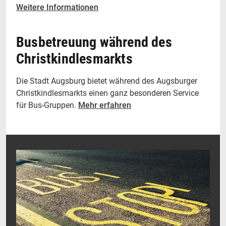
Weitere Informationen
Busbetreuung während des
Christkindlesmarkts
Die Stadt Augsburg bietet während des Augsburger
Christkindlesmarkts einen ganz besonderen Service
für Bus-Gruppen.
Mehr erfahren