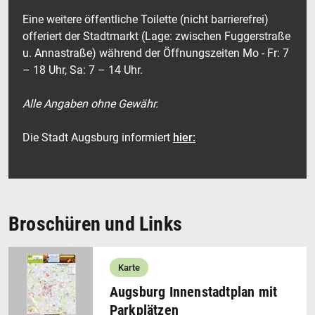
Eine weitere öffentliche Toilette (nicht barrierefrei)
offeriert der Stadtmarkt (Lage: zwischen Fuggerstraße
u. Annastraße) während der Öffnungszeiten Mo - Fr: 7
– 18 Uhr, Sa: 7 – 14 Uhr.
Alle Angaben ohne Gewähr.
Die Stadt Augsburg informiert
hier:
Broschüren und Links
Karte
Augsburg Innenstadtplan mit
Parkplätzen