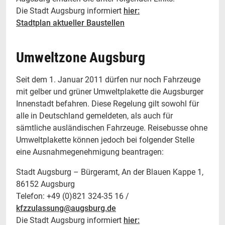
Die Stadt Augsburg informiert
hier:
Stadtplan aktueller Baustellen
Umweltzone Augsburg
Seit dem 1. Januar 2011 dürfen nur noch Fahrzeuge
mit gelber und grüner Umweltplakette die Augsburger
Innenstadt befahren. Diese Regelung gilt sowohl für
alle in Deutschland gemeldeten, als auch für
sämtliche ausländischen Fahrzeuge. Reisebusse ohne
Umweltplakette können jedoch bei folgender Stelle
eine Ausnahmegenehmigung beantragen:
Stadt Augsburg – Bürgeramt, An der Blauen Kappe 1,
86152 Augsburg
Telefon: +49 (0)821 324-35 16 /
kfzzulassung@augsburg.de
Die Stadt Augsburg informiert
hier: