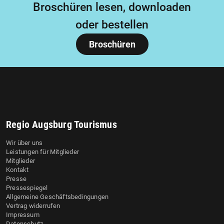
Broschüren lesen, downloaden
oder bestellen
Broschüren
Regio Augsburg Tourismus
Wir über uns
Leistungen für Mitglieder
Mitglieder
Kontakt
Presse
Pressespiegel
Allgemeine Geschäftsbedingungen
Vertrag widerrufen
Impressum
Datenschutz