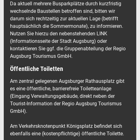
Da aktuell mehrere Busparkplätze durch kurzfristig
wechselnde Baustellen betroffen sind, bitten wir
darum sich rechtzeitig zur aktuellen Lage (betrifft
hauptsächlich die Sommermonate), zu informieren.
Nutzen Sie hierzu den nebenstehenden LINK
(Informationsseite der Stadt Augsburg) oder
kontaktieren Sie ggf. die Gruppenabteilung der Regio
Augsburg Tourismus GmbH.
Öffentliche Toiletten
Am zentral gelegenen Augsburger Rathausplatz gibt
es eine öffentliche, barrierefreie Toiletteanlage
(Eingang Verwaltungsgebäude, direkt neben der
Tourist-Information der Regio Augsburg Tourismus
GmbH).
Am Verkehrsknotenpunkt Königsplatz befindet sich
ebenfalls eine (kostenpflichtige) öffentliche Toilette.