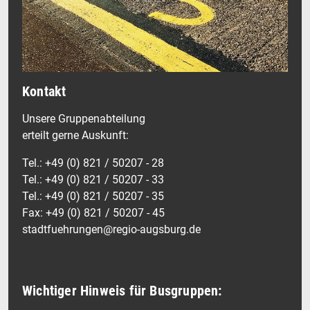
Kontakt
Unsere Gruppenabteilung
erteilt gerne Auskunft:
Tel.: +49 (0) 821 / 50207 - 28
Tel.: +49 (0) 821 / 50207 - 33
Tel.: +49 (0) 821 / 50207 - 35
Fax: +49 (0) 821 / 50207 - 45
stadtfuehrungen@regio-augsburg.de
Wichtiger Hinweis für Busgruppen: