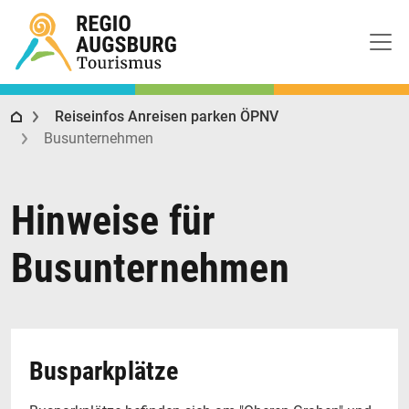
Regio Augsburg Tourismus
Reiseinfos Anreisen parken ÖPNV
Busunternehmen
Hinweise für
Busunternehmen
Busparkplätze