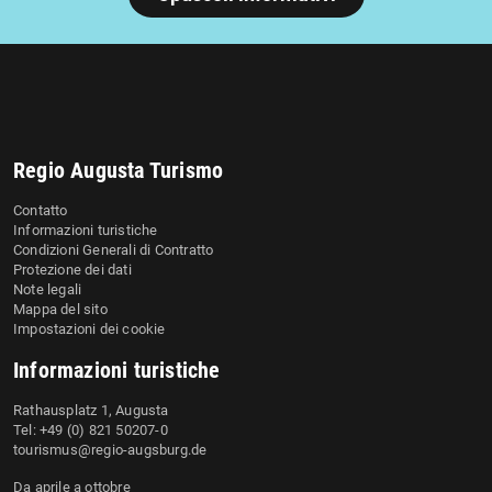
Regio Augusta Turismo
Contatto
Informazioni turistiche
Condizioni Generali di Contratto
Protezione dei dati
Note legali
Mappa del sito
Impostazioni dei cookie
Informazioni turistiche
Rathausplatz 1, Augusta
Tel: +49 (0) 821 50207-0
tourismus@regio-augsburg.de
Da aprile a ottobre