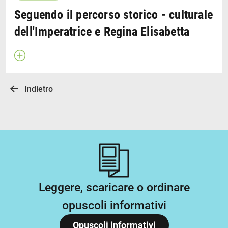
Seguendo il percorso storico - culturale
dell'Imperatrice e Regina Elisabetta
Apri descrizione
Indietro
Leggere, scaricare o ordinare
opuscoli informativi
Opuscoli informativi