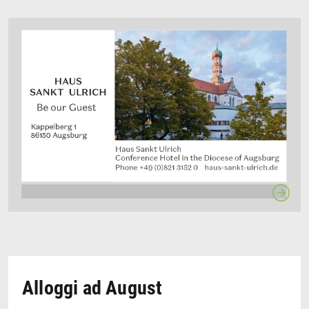
Alloggi ad August