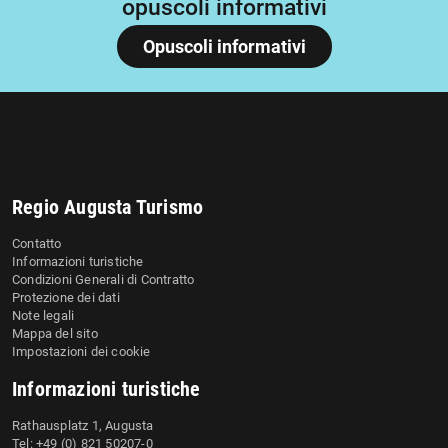
opuscoli informativi
Opuscoli informativi
Regio Augusta Turismo
Contatto
Informazioni turistiche
Condizioni Generali di Contratto
Protezione dei dati
Note legali
Mappa del sito
Impostazioni dei cookie
Informazioni turistiche
Rathausplatz 1, Augusta
Tel: +49 (0) 821 50207-0