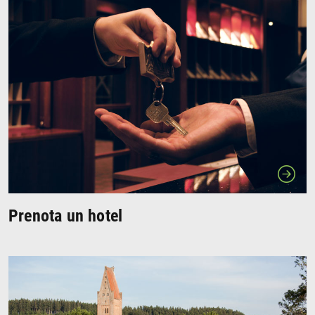
Prenota un hotel