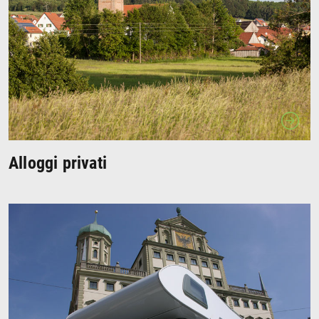
Alloggi privati