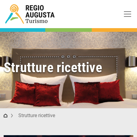
Strutture ricettive
Regio Augusta Turismo
Strutture ricettive