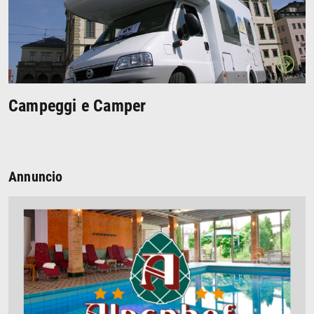
Campeggi e Camper
Annuncio