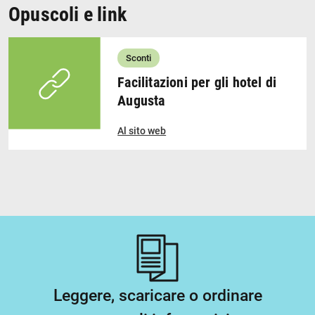
Opuscoli e link
Sconti
Facilitazioni per gli hotel di
Augusta
Al sito web
Leggere, scaricare o ordinare