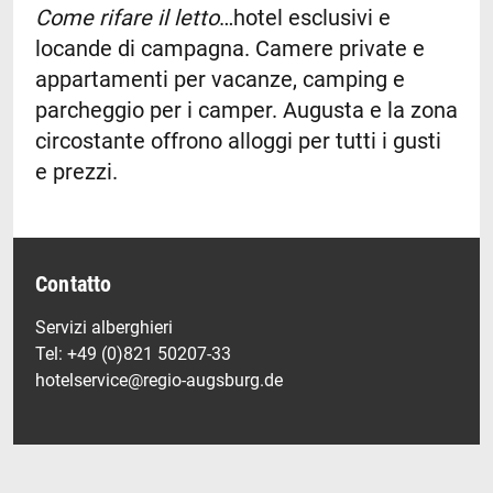
Come rifare il letto
…hotel esclusivi e
locande di campagna. Camere private e
appartamenti per vacanze, camping e
parcheggio per i camper. Augusta e la zona
circostante offrono alloggi per tutti i gusti
e prezzi.
Contatto
Servizi alberghieri
Tel: +49 (0)821 50207-33
hotelservice@regio-augsburg.de