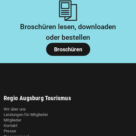
Broschüren lesen, downloaden
oder bestellen
Broschüren
Regio Augsburg Tourismus
Wir über uns
Leistungen für Mitglieder
Mitglieder
Kontakt
Presse