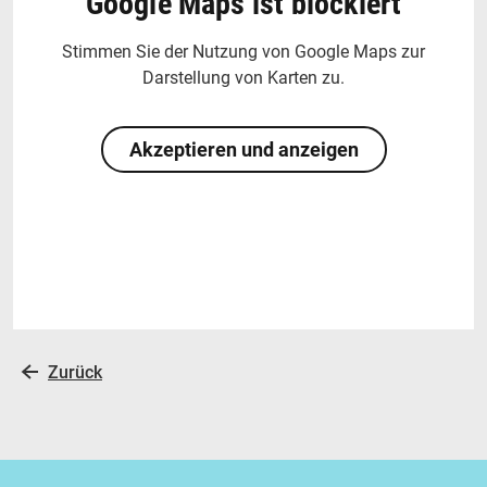
Google Maps ist blockiert
Stimmen Sie der Nutzung von Google Maps zur
Darstellung von Karten zu.
Akzeptieren und anzeigen
Zurück