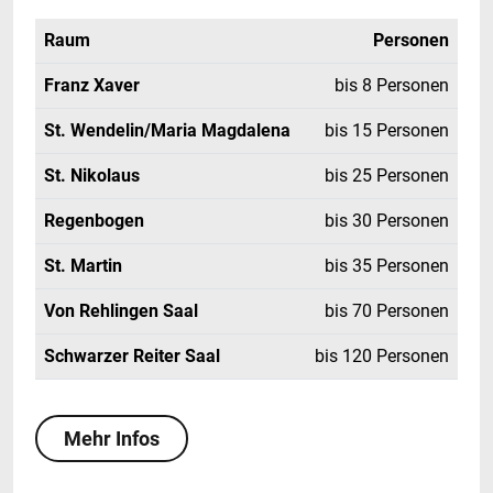
Raum
Personen
Franz Xaver
bis 8 Personen
St. Wendelin/Maria Magdalena
bis 15 Personen
St. Nikolaus
bis 25 Personen
Regenbogen
bis 30 Personen
St. Martin
bis 35 Personen
Von Rehlingen Saal
bis 70 Personen
Schwarzer Reiter Saal
bis 120 Personen
Mehr Infos