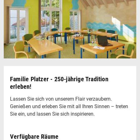
Familie Platzer - 250-jährige Tradition
erleben!
Lassen Sie sich von unserem Flair verzaubern.
Genießen und erleben Sie mit all Ihren Sinnen – treten
Sie ein, und lassen Sie sich inspirieren.
Verfügbare Räume