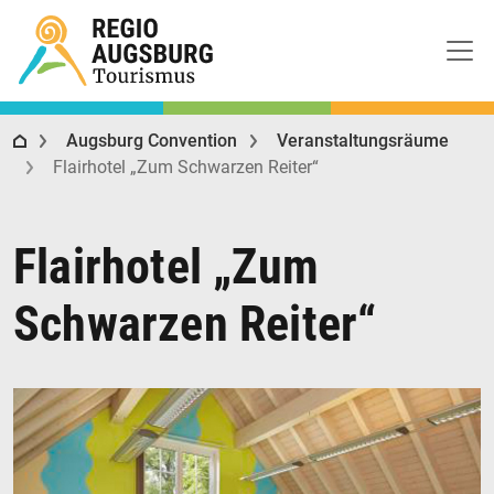
Regio Augsburg Tourismus
Augsburg Convention
Veranstaltungsräume
Flairhotel „Zum Schwarzen Reiter“
Flairhotel „Zum
Schwarzen Reiter“