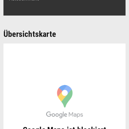
Übersichtskarte