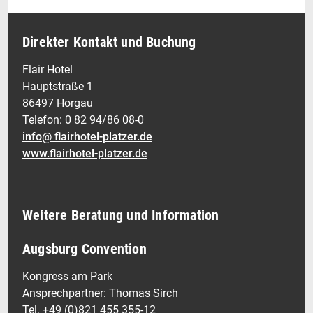
Direkter Kontakt und Buchung
Flair Hotel
Hauptstraße 1
86497 Horgau
Telefon: 0 82 94/86 08-0
info@ flairhotel-platzer.de
www.flairhotel-platzer.de
Weitere Beratung und Information
Augsburg Convention
Kongress am Park
Ansprechpartner: Thomas Sirch
Tel. +49 (0)821 455 355-12