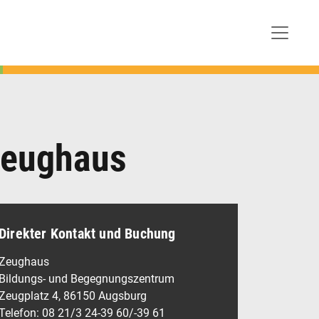
Zeughaus
Direkter Kontakt und Buchung
Zeughaus
Bildungs- und Begegnungszentrum
Zeugplatz 4, 86150 Augsburg
Telefon: 08 21/3 24-39 60/-39 61