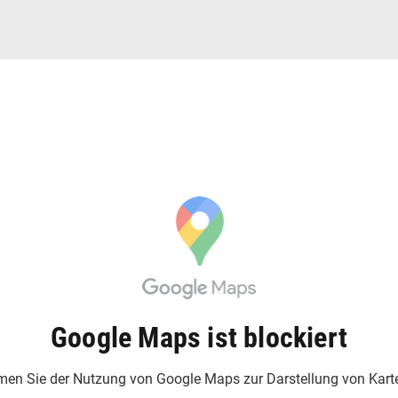
Google Maps ist blockiert
en Sie der Nutzung von Google Maps zur Darstellung von Kart