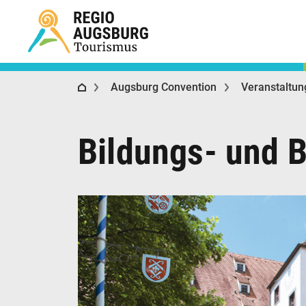
Regio Augsburg Tourismus
Augsburg Convention
Veranstaltu
Bildungs- und