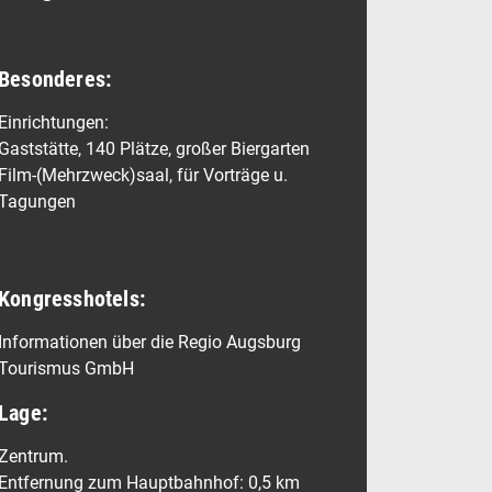
Besonderes:
Einrichtungen:
Gaststätte, 140 Plätze, großer Biergarten
Film-(Mehrzweck)saal, für Vorträge u.
Tagungen
Kongresshotels:
Informationen über die Regio Augsburg
Tourismus GmbH
Lage:
Zentrum.
Entfernung zum Hauptbahnhof: 0,5 km