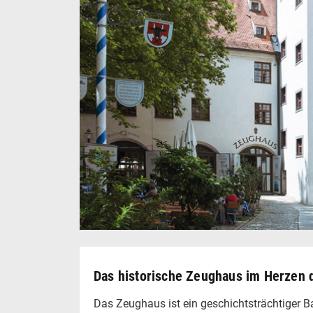
Das historische Zeughaus im Herzen 
Das Zeughaus ist ein geschichtsträchtiger