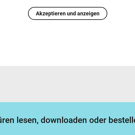
Akzeptieren und anzeigen
ren lesen, downloaden oder bestell