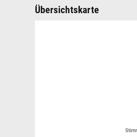
Übersichtskarte
Stimm