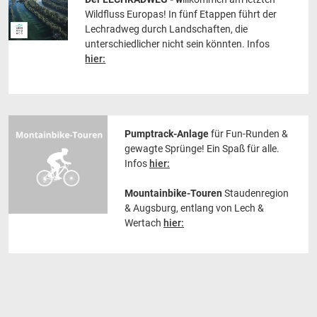
Wildfluss Europas! In fünf Etappen führt der
Lechradweg durch Landschaften, die
unterschiedlicher nicht sein könnten. Infos
hier:
Pumptrack-Anlage
für Fun-Runden &
gewagte Sprünge! Ein Spaß für alle.
Infos
hier:
Mountainbike-Touren
Staudenregion
& Augsburg, entlang von Lech &
Wertach
hier: