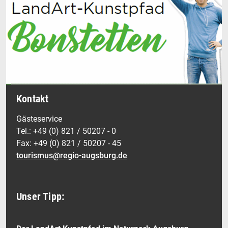
Kontakt
Gästeservice
Tel.: +49 (0) 821 / 50207 - 0
Fax: +49 (0) 821 / 50207 - 45
tourismus@regio-augsburg.de
Unser Tipp: