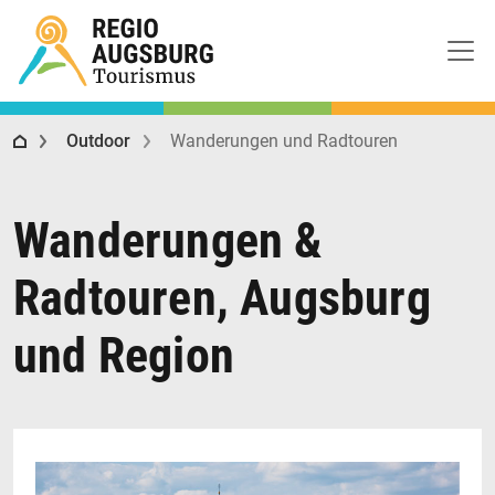
Regio Augsburg Tourismus
Outdoor
Wanderungen und Radtouren
Wanderungen &
Radtouren, Augsburg
und Region