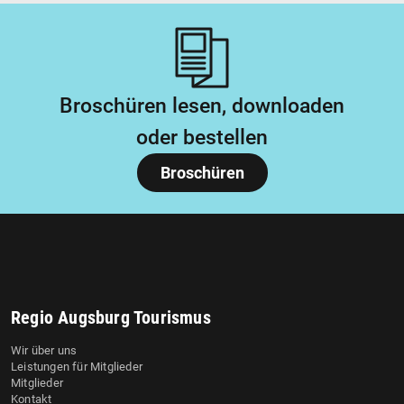
Broschüren lesen, downloaden
oder bestellen
Broschüren
Regio Augsburg Tourismus
Wir über uns
Leistungen für Mitglieder
Mitglieder
Kontakt