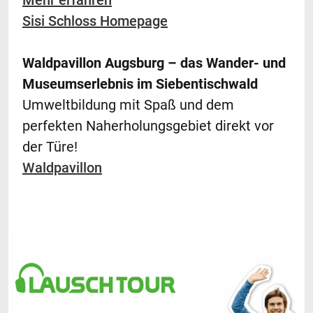
Sisi Schloss Homepage
Waldpavillon Augsburg – das Wander- und
Museumserlebnis im Siebentischwald
Umweltbildung mit Spaß und dem
perfekten Naherholungsgebiet direkt vor
der Türe!
Waldpavillon