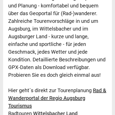
und Planung - komfortabel und bequem
über das Geoportal für (Rad-)wanderer.
Zahlreiche Tourenvorschläge in und um
Augsburg, im Wittelsbacher und im
Augsburger Land - kurze und lange,
einfache und sportliche - für jeden
Geschmack, jedes Wetter und jede
Kondition. Detaillierte Beschreibungen und
GPX-Daten als Download verfügbar.
Probieren Sie es doch gleich einmal aus!
Hier geht´s direkt zur Tourenplanung
Rad &
Wanderportal der Regio Augsburg
Tourismus
Radtouren
Wittelsbacher Land