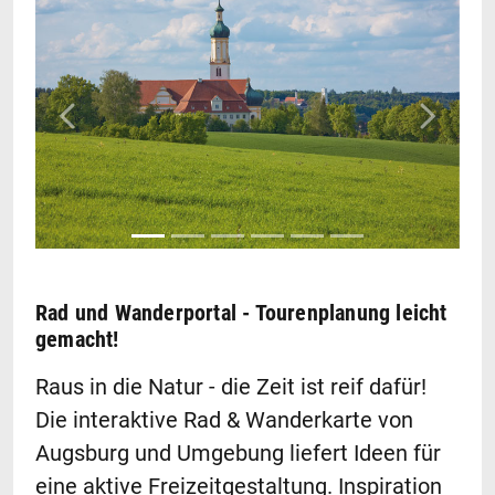
Zurück
Weiter
Rad und Wanderportal - Tourenplanung leicht
gemacht!
Raus in die Natur - die Zeit ist reif dafür!
Die interaktive Rad & Wanderkarte von
Augsburg und Umgebung liefert Ideen für
eine aktive Freizeitgestaltung. Inspiration