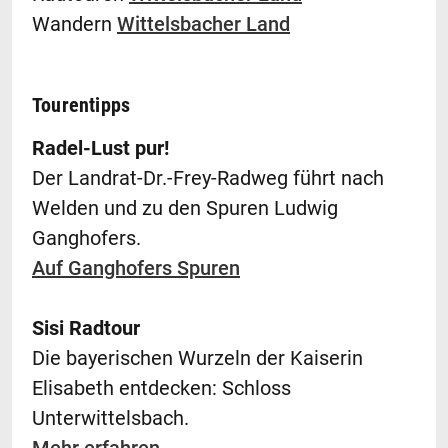
Wandern
Wittelsbacher Land
Tourentipps
Radel-Lust pur!
Der Landrat-Dr.-Frey-Radweg führt nach
Welden und zu den Spuren Ludwig
Ganghofers.
Auf Ganghofers Spuren
Sisi Radtour
Die bayerischen Wurzeln der Kaiserin
Elisabeth entdecken: Schloss
Unterwittelsbach.
Mehr erfahren