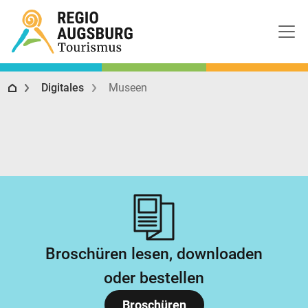
Regio Augsburg Tourismus
Digitales
Museen
Broschüren lesen, downloaden
oder bestellen
Broschüren