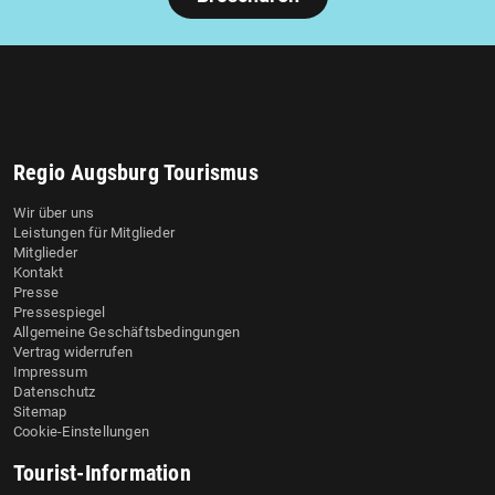
Regio Augsburg Tourismus
Wir über uns
Leistungen für Mitglieder
Mitglieder
Kontakt
Presse
Pressespiegel
Allgemeine Geschäftsbedingungen
Vertrag widerrufen
Impressum
Datenschutz
Sitemap
Cookie-Einstellungen
Tourist-Information