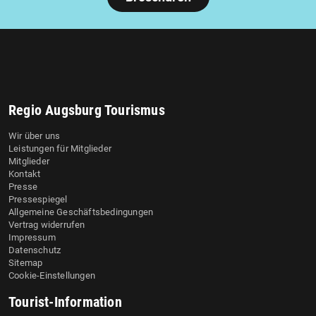
Regio Augsburg Tourismus
Wir über uns
Leistungen für Mitglieder
Mitglieder
Kontakt
Presse
Pressespiegel
Allgemeine Geschäftsbedingungen
Vertrag widerrufen
Impressum
Datenschutz
Sitemap
Cookie-Einstellungen
Tourist-Information