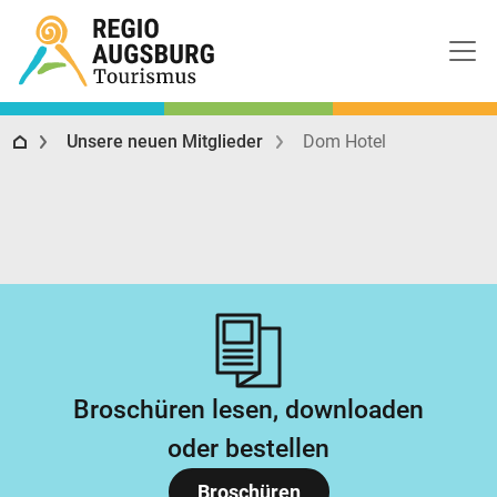
Regio Augsburg Tourismus
Unsere neuen Mitglieder
Dom Hotel
Broschüren lesen, downloaden
oder bestellen
Broschüren