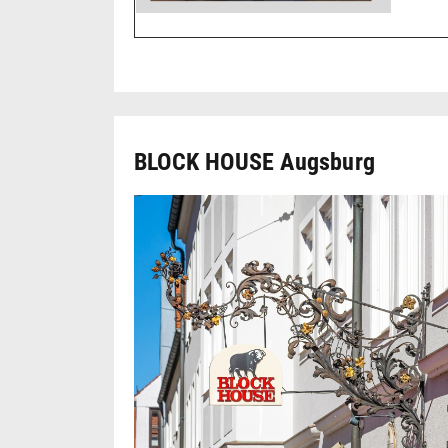
BLOCK HOUSE Augsburg