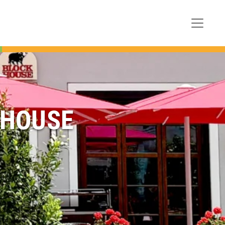
K HOUSE