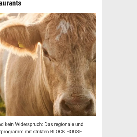
aurants
ind kein Widerspruch: Das regionale und
htprogramm mit strikten BLOCK HOUSE