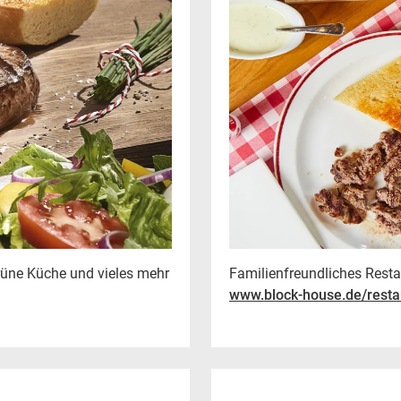
grüne Küche und vieles mehr
Familienfreundliches Resta
www.block-house.de/resta