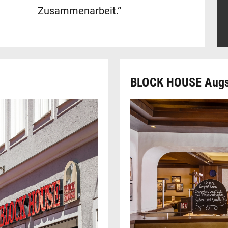
Zusammenarbeit.“
BLOCK HOUSE Aug