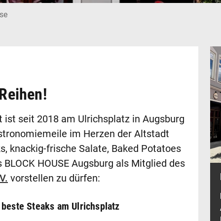
se
Reihen!
st seit 2018 am Ulrichsplatz in Augsburg
stronomiemeile im Herzen der Altstadt
s, knackig-frische Salate, Baked Potatoes
as BLOCK HOUSE Augsburg als Mitglied des
V.
vorstellen zu dürfen:
beste Steaks am Ulrichsplatz