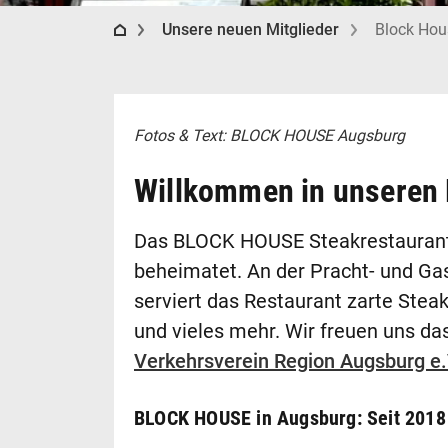
Regio Augsburg Tourismus
Unsere neuen Mitglieder
Block Hou
Fotos & Text: BLOCK HOUSE Augsburg
Willkommen in unseren 
Das BLOCK HOUSE Steakrestaurant i
beheimatet. An der Pracht- und Ga
serviert das Restaurant zarte Steak
und vieles mehr. Wir freuen uns d
Verkehrsverein Region Augsburg e.
BLOCK HOUSE in Augsburg: Seit 2018 