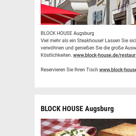
BLOCK HOUSE Augsburg
Viel mehr als ein Steakhouse! Lassen Sie si
verwöhnen und genießen Sie die große Auswa
Köstlichkeiten.
www.block-house.de/restau
Reservieren Sie Ihren Tisch
www.block-house
BLOCK HOUSE Augsburg