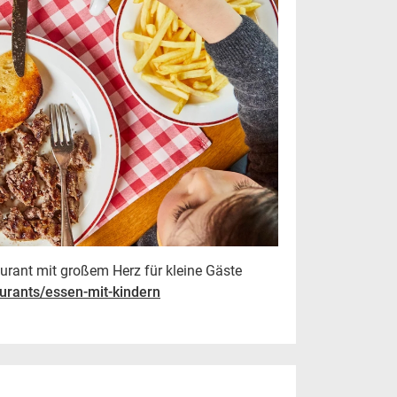
urant mit großem Herz für kleine Gäste
urants/essen-mit-kindern