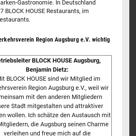
Marken-Gastronomie. In Deutschland
 47 BLOCK HOUSE Restaurants, im
estaurants.
erkehrsverein Region Augsburg e.V. wichtig
triebsleiter BLOCK HOUSE Augsburg,
Benjamin Dietz:
it BLOCK HOUSE sind wir Mitglied im
hrsverein Region Augsburg e.V., weil wir
meinsam mit den anderen Mitgliedern
ere Stadt mitgestalten und attraktiver
n wollen. Ich schätze den Austausch mit
Mitgliedern, die Augsburg seinen Charme
verleihen und freue mich auf die