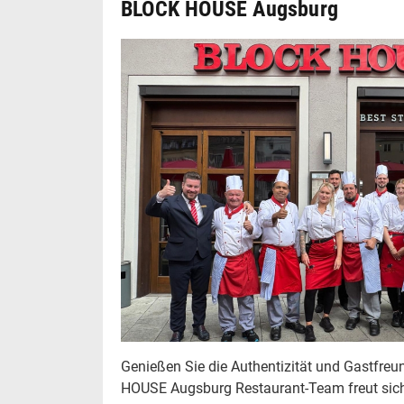
BLOCK HOUSE Augsburg
Genießen Sie die Authentizität und Gastfre
HOUSE Augsburg Restaurant-Team freut sich