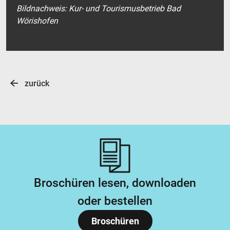
Bildnachweis: Kur- und Tourismusbetrieb Bad
Wörishofen
zurück
Broschüren lesen, downloaden
oder bestellen
Broschüren