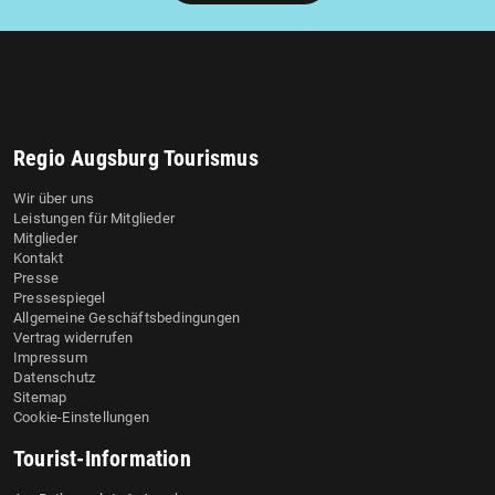
Regio Augsburg Tourismus
Wir über uns
Leistungen für Mitglieder
Mitglieder
Kontakt
Presse
Pressespiegel
Allgemeine Geschäftsbedingungen
Vertrag widerrufen
Impressum
Datenschutz
Sitemap
Cookie-Einstellungen
Tourist-Information