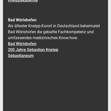
Kneippakademie
Bad Wörishofen
Als ältester Kneipp-Kurort in Deutschland beheimatet
Bad Wörishofen die geballte Fachkompetenz und
umfassendes medizinisches Know-how.
Bad Wörishofen
200 Jahre Sebastian Kneipp
Sebastianeum