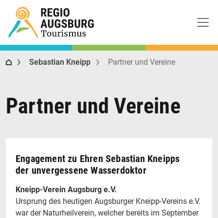
Regio Augsburg Tourismus
Sebastian Kneipp
Partner und Vereine
Partner und Vereine
Engagement zu Ehren Sebastian Kneipps
der unvergessene Wasserdoktor
Kneipp-Verein Augsburg e.V.
Ursprung des heutigen Augsburger Kneipp-Vereins e.V.
war der Naturheilverein, welcher bereits im September