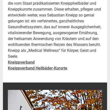
die vom Staat prädikatisierten Kneippheilbäder und
Kneippkurorte zusammen. Diese erhalten, pflegen und
entwickeln weiter, was Sebastian Kneipp so genial
gelungen ist: ein verfeinertes, ganzheitliches
Gesundheitssystem, das auf innerer Ausgeglichenheit,
vitalisierender Bewegung, ausgewogener Ernährung,
der heilsamen Anwendung von Kräutern und auf den
wohltuenden thermischen Reizen des Wassers beruht.
Kneipp als „Medical Wellness“ für Körper, Geist und
Seele.
Kneippverband
Kneippverband Heilbäder-Kurorte