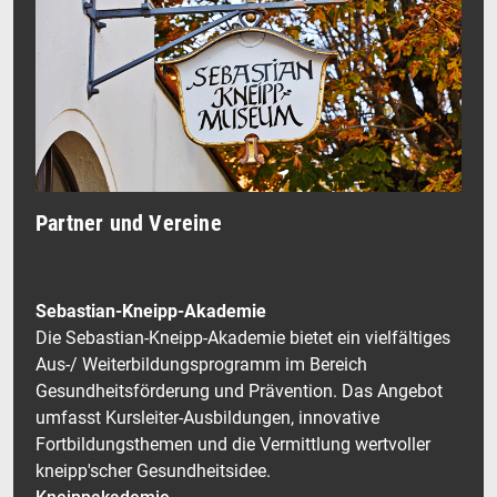
Partner und Vereine
Sebastian-Kneipp-Akademie
Die Sebastian-Kneipp-Akademie bietet ein vielfältiges
Aus-/ Weiterbildungsprogramm im Bereich
Gesundheitsförderung und Prävention. Das Angebot
umfasst Kursleiter-Ausbildungen, innovative
Fortbildungsthemen und die Vermittlung wertvoller
kneipp'scher Gesundheitsidee.