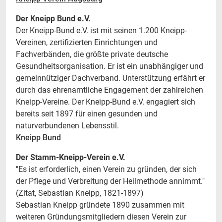
Der Kneipp Bund e.V.
Der Kneipp-Bund e.V. ist mit seinen 1.200 Kneipp-
Vereinen, zertifizierten Einrichtungen und
Fachverbänden, die größte private deutsche
Gesundheitsorganisation. Er ist ein unabhängiger und
gemeinnütziger Dachverband. Unterstützung erfährt er
durch das ehrenamtliche Engagement der zahlreichen
Kneipp-Vereine. Der Kneipp-Bund e.V. engagiert sich
bereits seit 1897 für einen gesunden und
naturverbundenen Lebensstil.
Kneipp Bund
Der Stamm-Kneipp-Verein e.V.
"Es ist erforderlich, einen Verein zu gründen, der sich
der Pflege und Verbreitung der Heilmethode annimmt."
(Zitat, Sebastian Kneipp, 1821-1897)
Sebastian Kneipp gründete 1890 zusammen mit
weiteren Gründungsmitgliedern diesen Verein zur