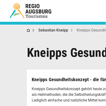
Regio Augsburg Tourismus
Sebastian Kneipp
Kneipps Gesundh
Kneipps Gesund
Kneipps Gesundheitskonzept - die fü
Kneipps Gesundheitskonzept gehört heute zu
als Heilmethoden, die die Selbstheilungskräft
Lediglich einfache und natürliche Mittel ko