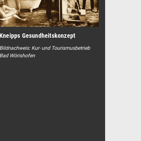
Kneipps Gesundheitskonzept
Bildnachweis: Kur- und Tourismusbetrieb
Bad Wörishofen