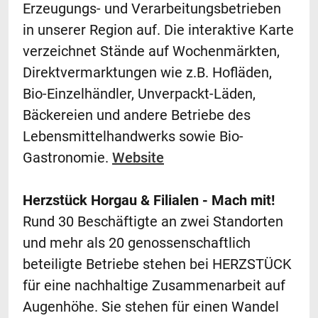
Erzeugungs- und Verarbeitungsbetrieben
in unserer Region auf. Die interaktive Karte
verzeichnet Stände auf Wochenmärkten,
Direktvermarktungen wie z.B. Hofläden,
Bio-Einzelhändler, Unverpackt-Läden,
Bäckereien und andere Betriebe des
Lebensmittelhandwerks sowie Bio-
Gastronomie.
Website
Herzstück Horgau & Filialen - Mach mit!
Rund 30 Beschäftigte an zwei Standorten
und mehr als 20 genossenschaftlich
beteiligte Betriebe stehen bei HERZSTÜCK
für eine nachhaltige Zusammenarbeit auf
Augenhöhe. Sie stehen für einen Wandel