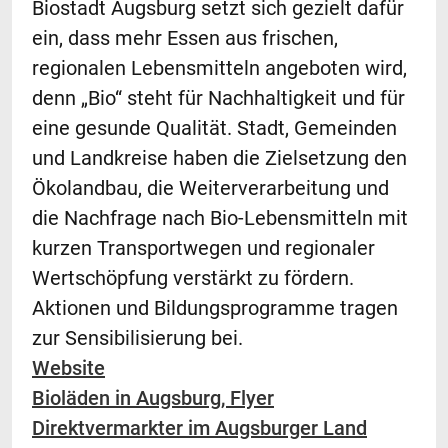
Biostadt Augsburg setzt sich gezielt dafür
ein, dass mehr Essen aus frischen,
regionalen Lebensmitteln angeboten wird,
denn „Bio“ steht für Nachhaltigkeit und für
eine gesunde Qualität. Stadt, Gemeinden
und Landkreise haben die Zielsetzung den
Ökolandbau, die Weiterverarbeitung und
die Nachfrage nach Bio-Lebensmitteln mit
kurzen Transportwegen und regionaler
Wertschöpfung verstärkt zu fördern.
Aktionen und Bildungsprogramme tragen
zur Sensibilisierung bei.
Website
Bioläden in Augsburg, Flyer
Direktvermarkter im Augsburger Land