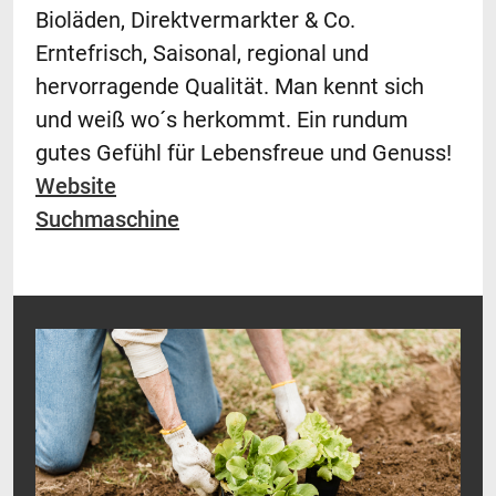
Bioläden, Direktvermarkter & Co.
Erntefrisch, Saisonal, regional und
hervorragende Qualität. Man kennt sich
und weiß wo´s herkommt. Ein rundum
gutes Gefühl für Lebensfreue und Genuss!
Website
Suchmaschine