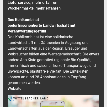
Lieferservice, mehr erfahren
Wochenmärkte, mehr erfahren
Das Kohlkombinat
bedürfnisorientierte Landwirtschaft mit
Verantwortungsgefühl
Das Kohlkombinat ist eine solidarische
Landwirtschaft mit Gärtnereien in Augsburg und
Landwirtschaften aus der Region. Erzeuger und
Verbraucher bilden eine Wertegemeinschaft. Die etwas
andere Abo-Kiste garantiert regionale Bio-Qualität,
immer frisch und saisonal, kurze Transportwege und
unverpackte, plastikfreie Vielfalt. Die Erntekisten
können an rund 28 Abholstationen in Empfang
genommen werden.
Website