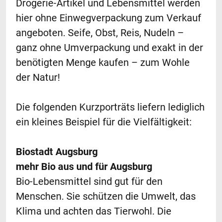
Drogerie-Artikel und Lebensmittel werden
hier ohne Einwegverpackung zum Verkauf
angeboten. Seife, Obst, Reis, Nudeln –
ganz ohne Umverpackung und exakt in der
benötigten Menge kaufen – zum Wohle
der Natur!
Die folgenden Kurzporträts liefern lediglich
ein kleines Beispiel für die Vielfältigkeit:
Biostadt Augsburg
mehr Bio aus und für Augsburg
Bio-Lebensmittel sind gut für den
Menschen. Sie schützen die Umwelt, das
Klima und achten das Tierwohl. Die