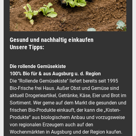
Gesund und nachhaltig einkaufen
Unsere Tipps:
Die rollende Gemüsekiste
100% Bio für & aus Augsburg u. d. Region
Die "Rollende Gemüsekiste" liefert bereits seit 1995
Bio-Frische frei Haus. Außer Obst und Gemüse sind
aktuell Drogerieartikel, Getränke, Käse, Eier und Brot im
Sortiment. Wer gerne auf dem Markt die gesunden und
frischen Bio-Produkte einkauft, der kann die „Kisten-
Produkte“ aus biologischem Anbau und vorzugsweise
von regionalen Erzeugern auch auf den
Wochenmärkten in Augsburg und der Region kaufen.