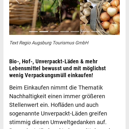
Zurück
Weiter
Text Regio Augsburg Tourismus GmbH
Bio-, Hof-, Unverpackt-Läden & mehr
Lebensmittel bewusst und mit möglichst
wenig Verpackungsmüll einkaufen!
Beim Einkaufen nimmt die Thematik
Nachhaltigkeit einen immer größeren
Stellenwert ein. Hofläden und auch
sogenannte Unverpackt-Läden greifen
stimmig diesen Umweltgedanken auf.