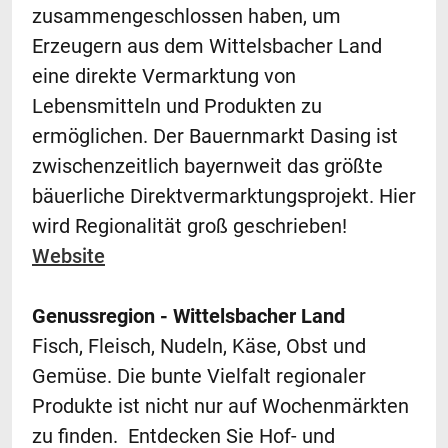
zusammengeschlossen haben, um
Erzeugern aus dem Wittelsbacher Land
eine direkte Vermarktung von
Lebensmitteln und Produkten zu
ermöglichen. Der Bauernmarkt Dasing ist
zwischenzeitlich bayernweit das größte
bäuerliche Direktvermarktungsprojekt. Hier
wird Regionalität groß geschrieben!
Website
Genussregion - Wittelsbacher Land
Fisch, Fleisch, Nudeln, Käse, Obst und
Gemüse. Die bunte Vielfalt regionaler
Produkte ist nicht nur auf Wochenmärkten
zu finden. Entdecken Sie Hof- und