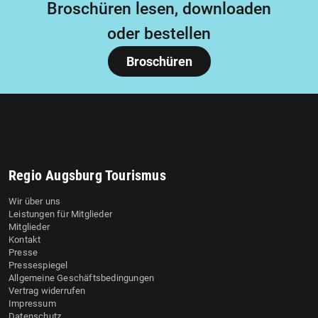
Broschüren lesen, downloaden
oder bestellen
Broschüren
Regio Augsburg Tourismus
Wir über uns
Leistungen für Mitglieder
Mitglieder
Kontakt
Presse
Pressespiegel
Allgemeine Geschäftsbedingungen
Vertrag widerrufen
Impressum
Datenschutz