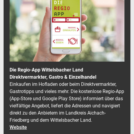
Die Regio-App Wittelsbacher Land
Direktvermarkter, Gastro & Einzelhandel
Einkaufen im Hofladen oder beim Direktvermarkter,
Gastrotipps und vieles mehr. Die kostenlose Regio-App
(App-Store und Google Play Store) informiert über das
vielfältige Angebot, liefert die Adressen und navigiert
direkt zu den Anbietern im Landkreis Aichach-
Friedberg und dem Wittelsbacher Land.
Website