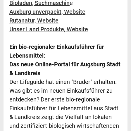
Bioladen, Suchmaschin
e
Auxburg unverpackt, Website
Rutanatur, Website
Unser Land Produkte, Website
Ein bio-regionaler Einkaufsführer für
Lebensmittel:
Das neue Online-Portal für Augsburg Stadt
& Landkreis
Der Lifeguide hat einen "Bruder" erhalten.
Was gibt es im neuen Einkaufsführer zu
entdecken? Der erste bio-regionale
Einkaufsführer für Lebensmittel aus Stadt
& Landkreis zeigt die Vielfalt an lokalen
und zertifiziert-biologisch wirtschaftenden