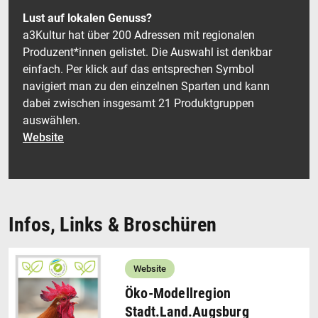
Lust auf lokalen Genuss?
a3Kultur hat über 200 Adressen mit regionalen
Produzent*innen gelistet. Die Auswahl ist denkbar
einfach. Per klick auf das entsprechen Symbol
navigiert man zu den einzelnen Sparten und kann
dabei zwischen insgesamt 21 Produktgruppen
auswählen.
Website
Infos, Links & Broschüren
Website
Öko-Modellregion
Stadt.Land.Augsburg