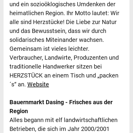
und ein sozioöklogisches Umdenken der
heimatlichen Region. Ihr Motto lautet: Wir
alle sind Herzstücke! Die Liebe zur Natur
und das Bewusstsein, dass wir durch
solidarisches Miteinander wachsen.
Gemeinsam ist vieles leichter.
Verbraucher, Landwirte, Produzenten und
traditionelle Handwerker sitzen bei
HERZSTÜCK an einem Tisch und „packen
´s“ an.
Website
Bauernmarkt Dasing - Frisches aus der
Region
Alles begann mit elf landwirtschaftlichen
Betrieben, die sich im Jahr 2000/2001