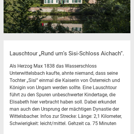
Lauschtour „Rund um’s Sisi-Schloss Aichach“.
Als Herzog Max 1838 das Wasserschloss
Unterwittelsbach kaufte, ahnte niemand, dass seine
Tochter „Sisi“ einmal die Kaiserin von Österreich und
Königin von Ungarn werden sollte. Eine Lauschtour
führt zu den Spuren unbeschwerter Kindertage, die
Elisabeth hier verbracht haben soll. Dabei erkundet
man auch den Ursprung der mächtigen Dynastie der
Wittelsbacher. Infos zur Strecke: Länge: 2,1 Kilometer,
Schwierigkeit: leicht/mittel. Gehzeit ca. 75 Minuten