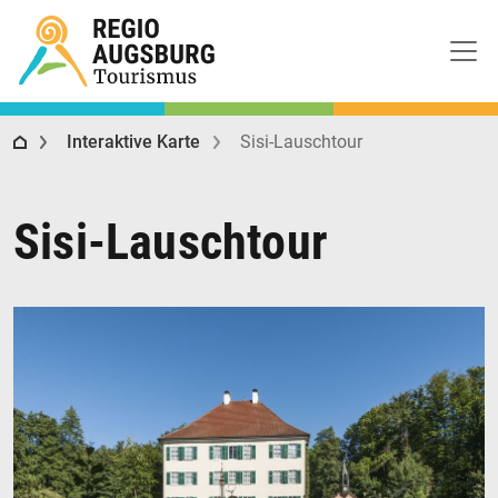
Regio Augsburg Tourismus
Interaktive Karte
Sisi-Lauschtour
Sisi-Lauschtour