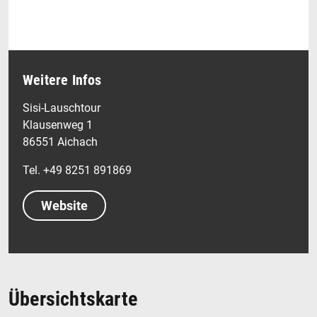
Weitere Infos
Sisi-Lauschtour
Klausenweg 1
86551 Aichach
Tel. +49 8251 891869
Website
Übersichtskarte