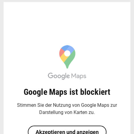
Google Maps ist blockiert
Stimmen Sie der Nutzung von Google Maps zur
Darstellung von Karten zu.
Akzeptieren und anzeigen