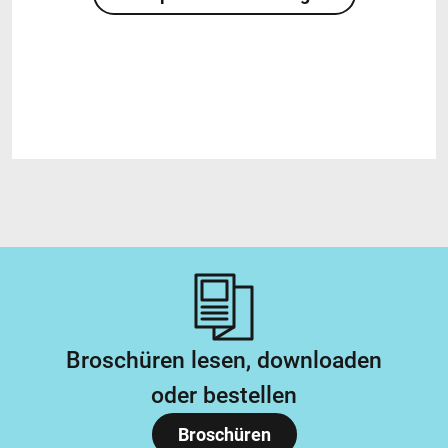
Broschüren lesen, downloaden
oder bestellen
Broschüren