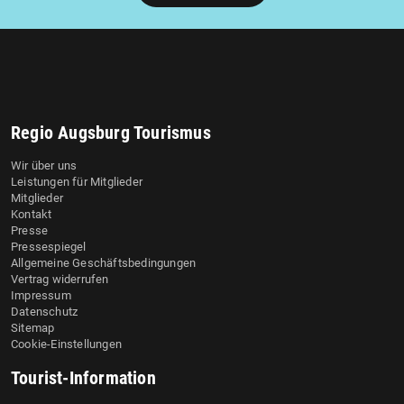
Regio Augsburg Tourismus
Wir über uns
Leistungen für Mitglieder
Mitglieder
Kontakt
Presse
Pressespiegel
Allgemeine Geschäftsbedingungen
Vertrag widerrufen
Impressum
Datenschutz
Sitemap
Cookie-Einstellungen
Tourist-Information