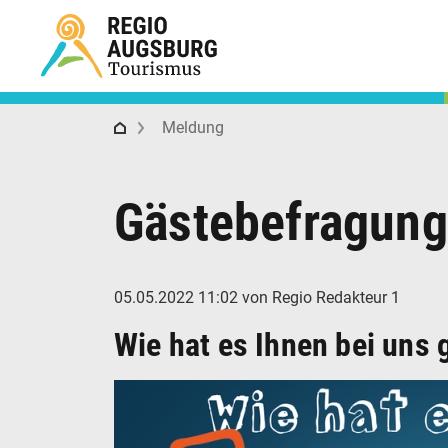
Regio Augsburg Tourismus
Meldung
Gästebefragung
05.05.2022 11:02
von Regio Redakteur 1
Wie hat es Ihnen bei uns 