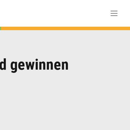
nd gewinnen