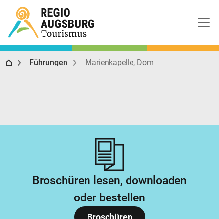
Regio Augsburg Tourismus
Führungen
Marienkapelle, Dom
Broschüren lesen, downloaden
oder bestellen
Broschüren