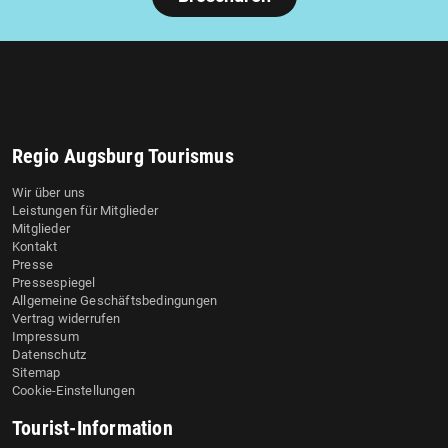
Regio Augsburg Tourismus
Wir über uns
Leistungen für Mitglieder
Mitglieder
Kontakt
Presse
Pressespiegel
Allgemeine Geschäftsbedingungen
Vertrag widerrufen
Impressum
Datenschutz
Sitemap
Cookie-Einstellungen
Tourist-Information