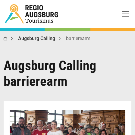
Regio Augsburg Tourismus
Augsburg Calling
barrierearm
Augsburg Calling
barrierearm