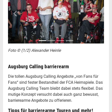
Zurück
Weiter
Foto © (1/2) Alexander Heinle
Augsburg Calling barrierearm
Die tollen Augsburg Calling Angebote „von Fans für
Fans“ sind fester Bestandteil der FCA Heimspiele. Das
Augsburg Calling Team bleibt dabei stets flexibel. Das
mutige Konzept versucht dabei auch ganz bewusst,
barrierearme Angebote zu offerieren.
Tipps für barrierearme Touren und mehr!