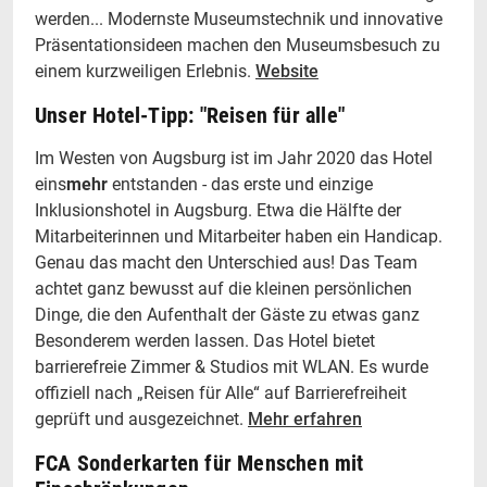
werden... Modernste Museumstechnik und innovative
Präsentationsideen machen den Museumsbesuch zu
einem kurzweiligen Erlebnis.
Website
Unser Hotel-Tipp: "Reisen für alle"
Im Westen von Augsburg ist im Jahr 2020 das Hotel
eins
mehr
entstanden - das erste und einzige
Inklusionshotel in Augsburg. Etwa die Hälfte der
Mitarbeiterinnen und Mitarbeiter haben ein Handicap.
Genau das macht den Unterschied aus! Das Team
achtet ganz bewusst auf die kleinen persönlichen
Dinge, die den Aufenthalt der Gäste zu etwas ganz
Besonderem werden lassen. Das Hotel bietet
barrierefreie Zimmer & Studios mit WLAN. Es wurde
offiziell nach „Reisen für Alle“ auf Barrierefreiheit
geprüft und ausgezeichnet.
Mehr erfahren
FCA Sonderkarten für Menschen mit