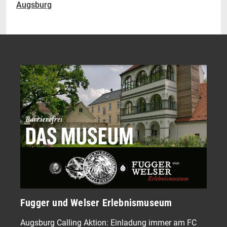
Augsburg
Fugger und Welser Erlebnismuseum
Augsburg Calling Aktion: Einladung immer am FC