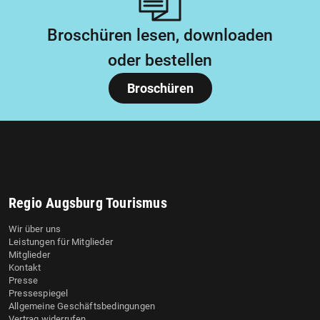
Broschüren lesen, downloaden
oder bestellen
Broschüren
Regio Augsburg Tourismus
Wir über uns
Leistungen für Mitglieder
Mitglieder
Kontakt
Presse
Pressespiegel
Allgemeine Geschäftsbedingungen
Vertrag widerrufen