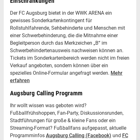
Einschränkungen
Der FC Augsburg bietet in der WWK ARENA ein
gewisses Sonderkartenkontingent für
Rollstuhlfahrende, Sehbehinderte und Menschen mit
einer Schwerbehinderung, die die Mitnahme einer
Begleitperson durch das Merkzeichen „B“ im
Schwerbehindertenausweis nachweisen können an.
Tickets im Sonderkartenbereich werden nicht im freien
Verkauf angeboten, sondern können über ein
spezielles Online-Formular angefragt werden.
Mehr
erfahren
Augsburg Calling Programm
Ihr wollt wissen was geboten wird?
Fußballfrühshoppen, Fan-Party, Diskussionsrunden,
Stadtführungen für große & kleine Fans oder ein
Streaming-Format? Fußballfans aufgepasst, aktuelle
Programminfos
Augsburg Calling (Facebook)
und
FC