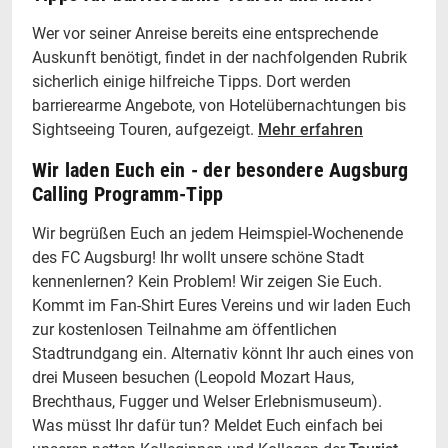
Wer vor seiner Anreise bereits eine entsprechende
Auskunft benötigt, findet in der nachfolgenden Rubrik
sicherlich einige hilfreiche Tipps. Dort werden
barrierearme Angebote, von Hotelübernachtungen bis
Sightseeing Touren, aufgezeigt.
Mehr erfahren
Wir laden Euch ein - der besondere Augsburg
Calling Programm-Tipp
Wir begrüßen Euch an jedem Heimspiel-Wochenende
des FC Augsburg! Ihr wollt unsere schöne Stadt
kennenlernen? Kein Problem! Wir zeigen Sie Euch.
Kommt im Fan-Shirt Eures Vereins und wir laden Euch
zur kostenlosen Teilnahme am öffentlichen
Stadtrundgang ein. Alternativ könnt Ihr auch eines von
drei Museen besuchen (Leopold Mozart Haus,
Brechthaus, Fugger und Welser Erlebnismuseum).
Was müsst Ihr dafür tun? Meldet Euch einfach bei