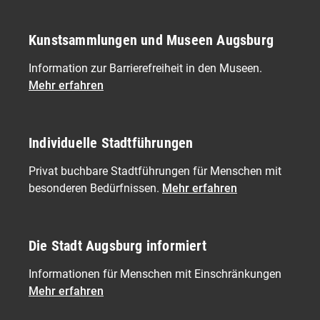
Kunstsammlungen und Museen Augsburg
Information zur Barrierefreiheit in den Museen.
Mehr erfahren
Individuelle Stadtführungen
Privat buchbare Stadtführungen für Menschen mit
besonderen Bedürfnissen.
Mehr erfahren
Die Stadt Augsburg informiert
Informationen für Menschen mit Einschränkungen
Mehr erfahren