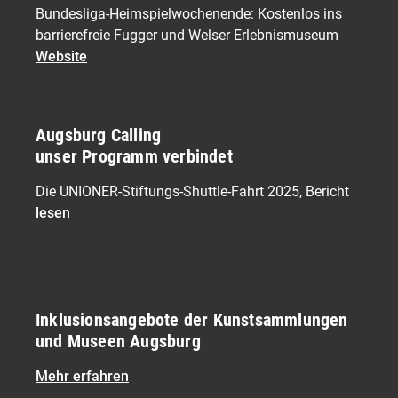
Bundesliga-Heimspielwochenende: Kostenlos ins
barrierefreie Fugger und Welser Erlebnismuseum
Website
Augsburg Calling
unser Programm verbindet
Die UNIONER-Stiftungs-Shuttle-Fahrt 2025, Bericht
lesen
Inklusionsangebote der Kunstsammlungen
und Museen Augsburg
Mehr erfahren