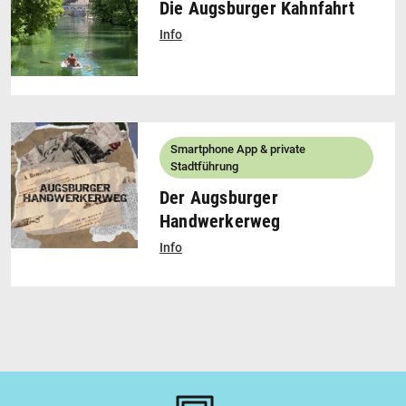
Die Augsburger Kahnfahrt
Info
Smartphone App & private
Stadtführung
Der Augsburger
Handwerkerweg
Info