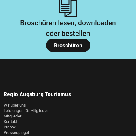
Broschüren lesen, downloaden
oder bestellen
Broschüren
Regio Augsburg Tourismus
Wir über uns
Leistungen für Mitglieder
Mitglieder
Kontakt
Presse
Pressespiegel