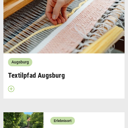
Augsburg
Textilpfad Augsburg
Beschreibung öffnen
Erlebnisort