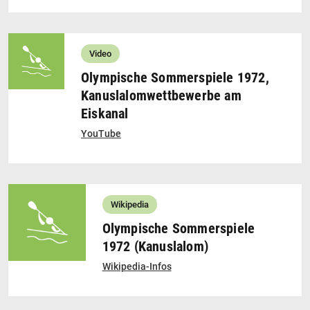
Video
Olympische Sommerspiele 1972,
Kanuslalomwettbewerbe am
Eiskanal
YouTube
Wikipedia
Olympische Sommerspiele
1972 (Kanuslalom)
Wikipedia-Infos