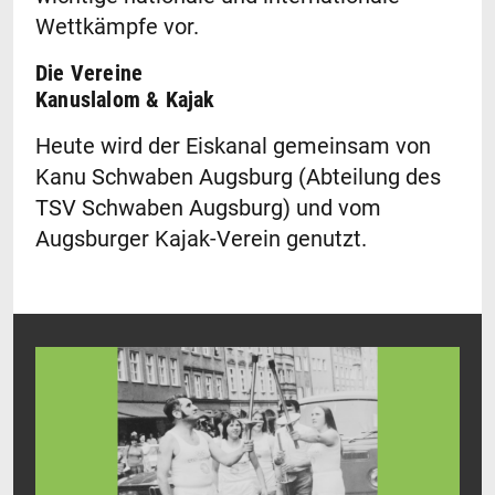
Wettkämpfe vor.
Die Vereine
Kanuslalom & Kajak
Heute wird der Eiskanal gemeinsam von
Kanu Schwaben Augsburg (Abteilung des
TSV Schwaben Augsburg) und vom
Augsburger Kajak-Verein genutzt.