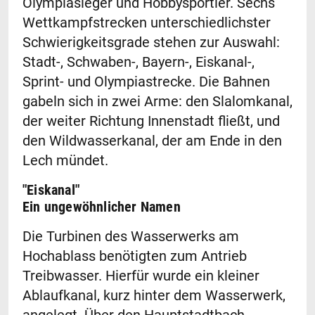
Olympiasieger und Hobbysportler. Sechs
Wettkampfstrecken unterschiedlichster
Schwierigkeitsgrade stehen zur Auswahl:
Stadt-, Schwaben-, Bayern-, Eiskanal-,
Sprint- und Olympiastrecke. Die Bahnen
gabeln sich in zwei Arme: den Slalomkanal,
der weiter Richtung Innenstadt fließt, und
den Wildwasserkanal, der am Ende in den
Lech mündet.
"Eiskanal"
Ein ungewöhnlicher Namen
Die Turbinen des Wasserwerks am
Hochablass benötigten zum Antrieb
Treibwasser. Hierfür wurde ein kleiner
Ablaufkanal, kurz hinter dem Wasserwerk,