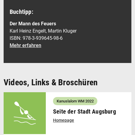
Buchtipp:
Der Mann des Feuers
Karl Heinz Engelt, Martin Kluger
ISBN: 978-3-939645-98-6
Mehr erfahren
Videos, Links & Broschüren
Kanuslalom WM 2022
Seite der Stadt Augsburg
Homepage