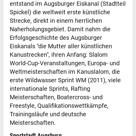
entstand im Augsburger Eiskanal (Stadtteil
Spickel) die weltweit erste künstliche
Strecke, direkt in einem herrlichen
Naherholungsgebiet. Damit nahm die
Erfolgsgeschichte des Augsburger
Eiskanals "die Mutter aller künstlichen
Kanustrecken", ihren Anfang: Slalom
World-Cup-Veranstaltungen, Europa- und
Weltmeisterschaften im Kanuslalom, die
erste Wildwasser Sprint WM (2011), viele
internationale Sprints, Rafting
Meisterschaften, Boatercross- und
Freestyle, Qualifikationswettkämpfe,
Trainingsläufe und deutsche
Meisterschaften.
Sportstadt Augsburg