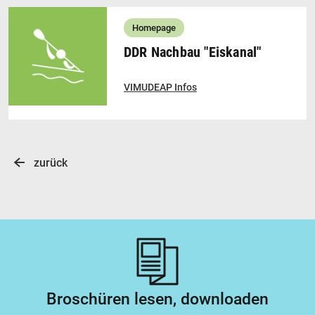
Homepage
DDR Nachbau "Eiskanal"
VIMUDEAP Infos
zurück
Broschüren lesen, downloaden