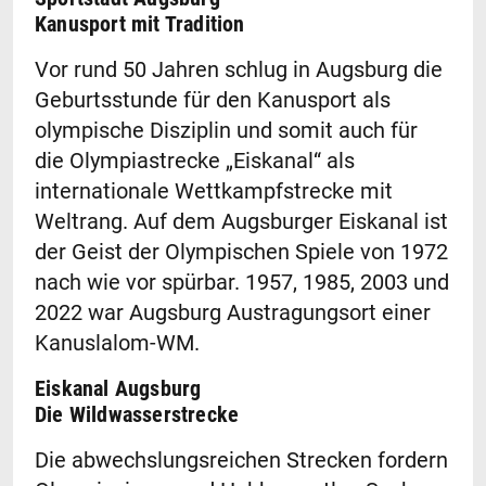
Kanusport mit Tradition
Vor rund 50 Jahren schlug in Augsburg die
Geburtsstunde für den Kanusport als
olympische Disziplin und somit auch für
die Olympiastrecke „Eiskanal“ als
internationale Wettkampfstrecke mit
Weltrang. Auf dem Augsburger Eiskanal ist
der Geist der Olympischen Spiele von 1972
nach wie vor spürbar. 1957, 1985, 2003 und
2022 war Augsburg Austragungsort einer
Kanuslalom-WM.
Eiskanal Augsburg
Die Wildwasserstrecke
Die abwechslungsreichen Strecken fordern