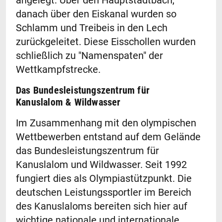
angelegt. Über den Hauptstadtbach,
danach über den Eiskanal wurden so
Schlamm und Treibeis in den Lech
zurückgeleitet. Diese Eisschollen wurden
schließlich zu "Namenspaten" der
Wettkampfstrecke.
Das Bundesleistungszentrum für
Kanuslalom & Wildwasser
Im Zusammenhang mit den olympischen
Wettbewerben entstand auf dem Gelände
das Bundesleistungszentrum für
Kanuslalom und Wildwasser. Seit 1992
fungiert dies als Olympiastützpunkt. Die
deutschen Leistungssportler im Bereich
des Kanuslaloms bereiten sich hier auf
wichtige nationale und internationale