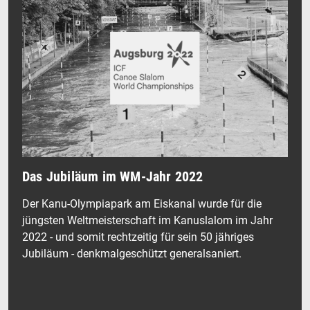
Das Jubiläum im WM-Jahr 2022
Der Kanu-Olympiapark am Eiskanal wurde für die
jüngsten Weltmeisterschaft im Kanuslalom im Jahr
2022 - und somit rechtzeitig für sein 50 jähriges
Jubiläum - denkmalgeschützt generalsaniert.