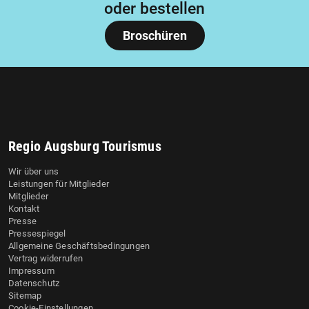
oder bestellen
Broschüren
Regio Augsburg Tourismus
Wir über uns
Leistungen für Mitglieder
Mitglieder
Kontakt
Presse
Pressespiegel
Allgemeine Geschäftsbedingungen
Vertrag widerrufen
Impressum
Datenschutz
Sitemap
Cookie-Einstellungen