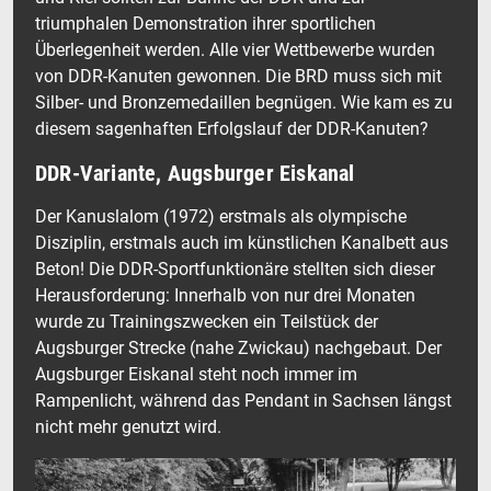
triumphalen Demonstration ihrer sportlichen
Überlegenheit werden. Alle vier Wettbewerbe wurden
von DDR-Kanuten gewonnen. Die BRD muss sich mit
Silber- und Bronzemedaillen begnügen. Wie kam es zu
diesem sagenhaften Erfolgslauf der DDR-Kanuten?
DDR-Variante, Augsburger Eiskanal
Der Kanuslalom (1972) erstmals als olympische
Disziplin, erstmals auch im künstlichen Kanalbett aus
Beton! Die DDR-Sportfunktionäre stellten sich dieser
Herausforderung: Innerhalb von nur drei Monaten
wurde zu Trainingszwecken ein Teilstück der
Augsburger Strecke (nahe Zwickau) nachgebaut. Der
Augsburger Eiskanal steht noch immer im
Rampenlicht, während das Pendant in Sachsen längst
nicht mehr genutzt wird.