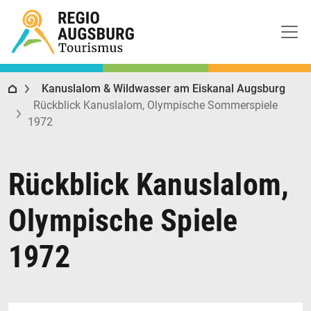
Regio Augsburg Tourismus
Kanuslalom & Wildwasser am Eiskanal Augsburg
Rückblick Kanuslalom, Olympische Sommerspiele
1972
Rückblick Kanuslalom,
Olympische Spiele
1972