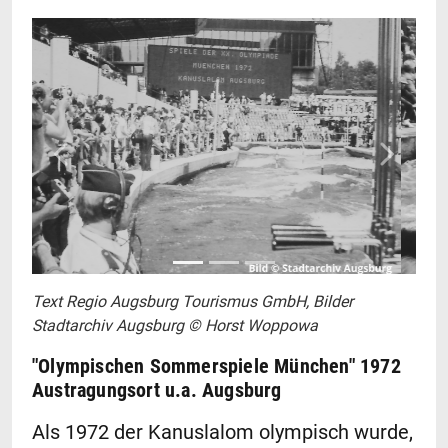
Zurück
Weiter
Text Regio Augsburg Tourismus GmbH, Bilder
Stadtarchiv Augsburg © Horst Woppowa
"Olympischen Sommerspiele München" 1972
Austragungsort u.a. Augsburg
Als 1972 der Kanuslalom olympisch wurde,