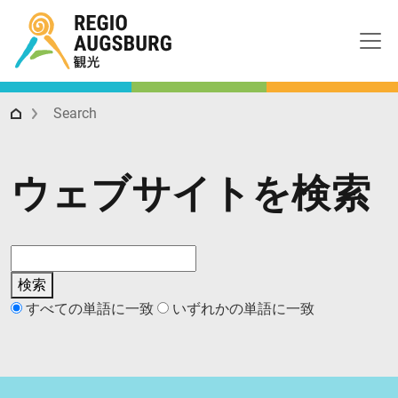
Regio Augsburg 観光
Search
ウェブサイトを検索
検索
すべての単語に一致
いずれかの単語に一致