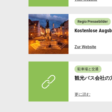
Regio Pressebilder
Kostenlose Augsb
Zur Website
駐車場と交通
観光バス会社の
更に読む